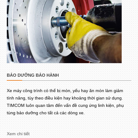
BẢO DƯỠNG BẢO HÀNH
Xe máy công trình có thể bị mòn, yếu hay ăn mòn làm giảm
tính năng, tùy theo điều kiện hay khoảng thời gian sử dụng.
TIMCOM luôn quan tâm đến vấn đề cung ứng linh kiện, phụ
tùng bảo dưỡng cho tất cả các dòng xe.
Xem chi tiết