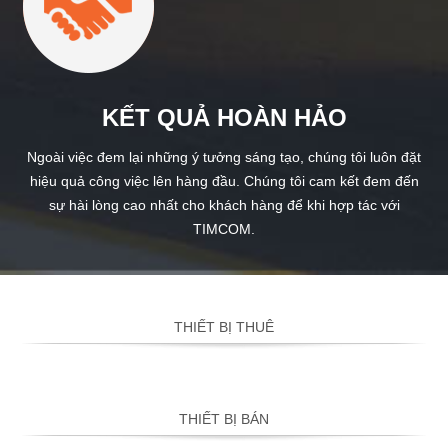
KẾT QUẢ HOÀN HẢO
Ngoài việc đem lại những ý tưởng sáng tạo, chúng tôi luôn đặt
hiệu quả công việc lên hàng đầu. Chúng tôi cam kết đem đến
sự hài lòng cao nhất cho khách hàng để khi hợp tác với
TIMCOM.
THIẾT BỊ THUÊ
THIẾT BỊ BÁN