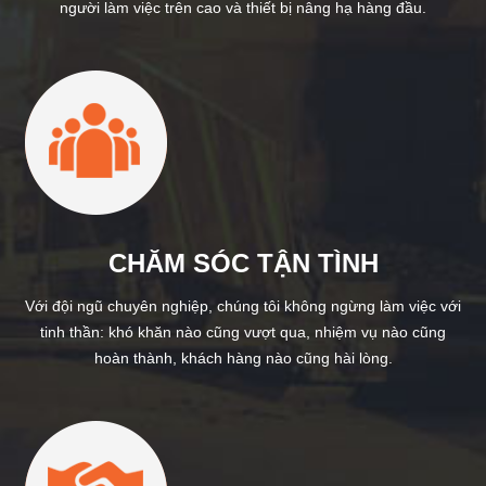
người làm việc trên cao và thiết bị nâng hạ hàng đầu.
CHĂM SÓC TẬN TÌNH
Với đội ngũ chuyên nghiệp, chúng tôi không ngừng làm việc với
tinh thần: khó khăn nào cũng vượt qua, nhiệm vụ nào cũng
hoàn thành, khách hàng nào cũng hài lòng.