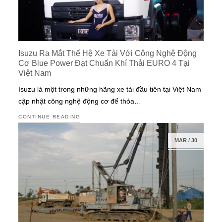
Isuzu Ra Mắt Thế Hệ Xe Tải Với Công Nghệ Động
Cơ Blue Power Đạt Chuẩn Khí Thải EURO 4 Tại
Việt Nam
Isuzu là một trong những hãng xe tải đầu tiên tại Việt Nam
cập nhật công nghệ động cơ để thỏa…
CONTINUE READING
MAR
/
30