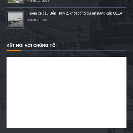
March 29, 2018
Thông xe cầu Bến Thủy 2, khởi công dự án nâng cấp QL1A
March 29, 2018
KẾT NỐI VỚI CHÚNG TÔI