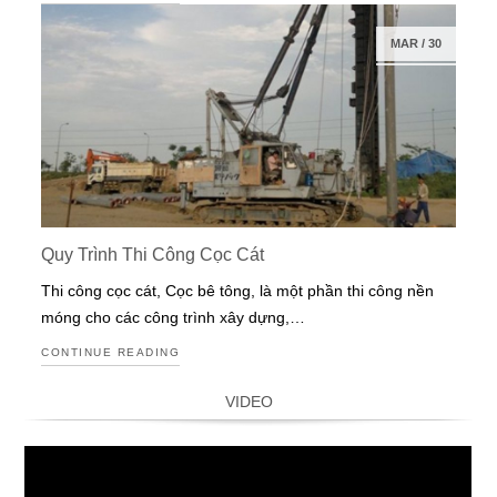
MAR
/
30
Quy Trình Thi Công Cọc Cát
Thi công cọc cát, Cọc bê tông, là một phần thi công nền
móng cho các công trình xây dựng,…
CONTINUE READING
VIDEO