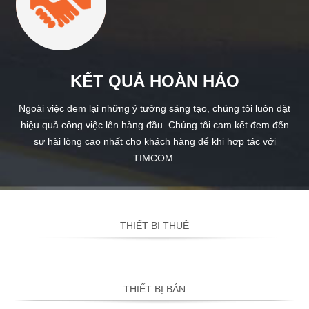
KẾT QUẢ HOÀN HẢO
Ngoài việc đem lại những ý tưởng sáng tạo, chúng tôi luôn đặt
hiệu quả công việc lên hàng đầu. Chúng tôi cam kết đem đến
sự hài lòng cao nhất cho khách hàng để khi hợp tác với
TIMCOM.
THIẾT BỊ THUÊ
THIẾT BỊ BÁN