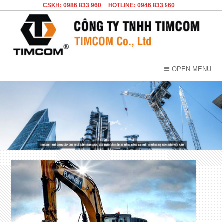
CSKH: 0986 833 960
HOTLINE: 0946 833 960
OPEN MENU