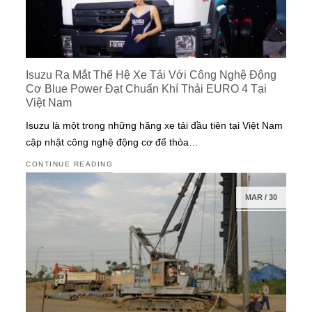
Isuzu Ra Mắt Thế Hệ Xe Tải Với Công Nghệ Động
Cơ Blue Power Đạt Chuẩn Khí Thải EURO 4 Tại
Việt Nam
Isuzu là một trong những hãng xe tải đầu tiên tại Việt Nam
cập nhật công nghệ động cơ để thỏa…
CONTINUE READING
MAR
/
30