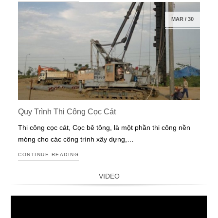
MAR
/
30
Quy Trình Thi Công Cọc Cát
Thi công cọc cát, Cọc bê tông, là một phần thi công nền
móng cho các công trình xây dựng,…
CONTINUE READING
VIDEO