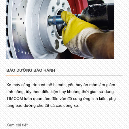
BẢO DƯỠNG BẢO HÀNH
Xe máy công trình có thể bị mòn, yếu hay ăn mòn làm giảm
tính năng, tùy theo điều kiện hay khoảng thời gian sử dụng.
TIMCOM luôn quan tâm đến vấn đề cung ứng linh kiện, phụ
tùng bảo dưỡng cho tất cả các dòng xe.
Xem chi tiết