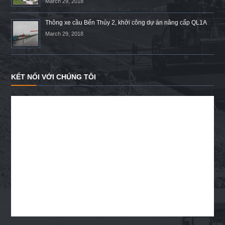
March 29, 2018
Thông xe cầu Bến Thủy 2, khởi công dự án nâng cấp QL1A
March 29, 2018
KẾT NỐI VỚI CHÚNG TÔI