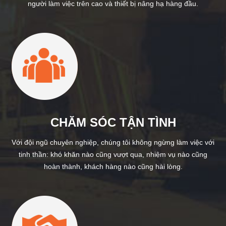
người làm việc trên cao và thiết bị nâng hạ hàng đầu.
CHĂM SÓC TẬN TÌNH
Với đội ngũ chuyên nghiệp, chúng tôi không ngừng làm việc với
tinh thần: khó khăn nào cũng vượt qua, nhiệm vụ nào cũng
hoàn thành, khách hàng nào cũng hài lòng.