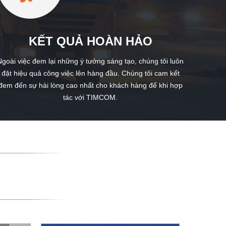
KẾT QUẢ HOÀN HẢO
Ngoài việc đem lại những ý tưởng sáng tạo, chúng tôi luôn
đặt hiệu quả công việc lên hàng đầu. Chúng tôi cam kết
đem đến sự hài lòng cao nhất cho khách hàng để khi hợp
tác với TIMCOM.