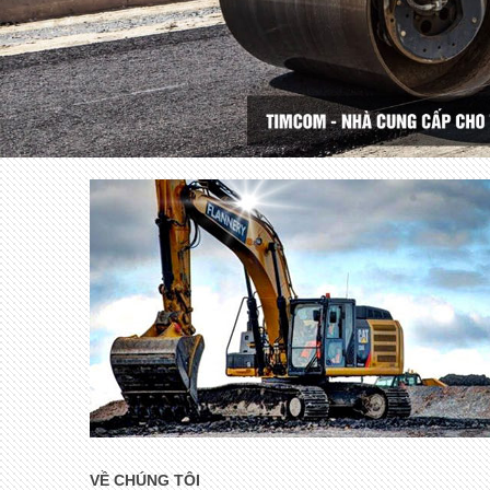
VỀ CHÚNG TÔI