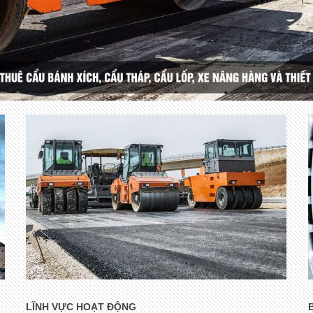
LĨNH VỰC HOẠT ĐỘNG