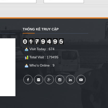
THỐNG KÊ TRUY CẬP
Visit Today : 674
Total Visit : 179495
Who's Online : 9