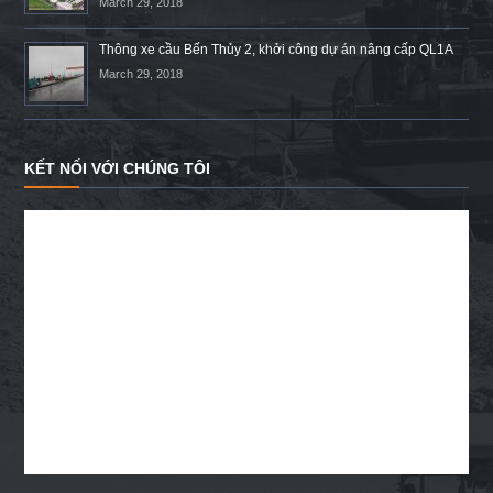
March 29, 2018
Thông xe cầu Bến Thủy 2, khởi công dự án nâng cấp QL1A
March 29, 2018
KẾT NỐI VỚI CHÚNG TÔI