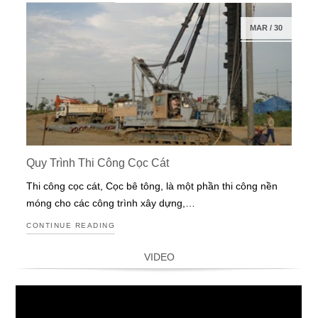
MAR
/
30
Quy Trình Thi Công Cọc Cát
Thi công cọc cát, Cọc bê tông, là một phần thi công nền
móng cho các công trình xây dựng,…
CONTINUE READING
VIDEO