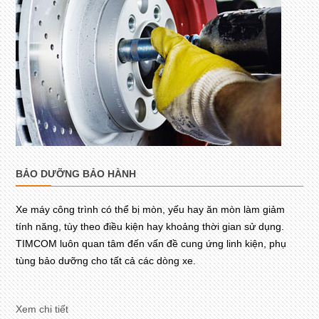
BẢO DƯỠNG BẢO HÀNH
Xe máy công trình có thể bị mòn, yếu hay ăn mòn làm giảm
tính năng, tùy theo điều kiện hay khoảng thời gian sử dụng.
TIMCOM luôn quan tâm đến vấn đề cung ứng linh kiện, phụ
tùng bảo dưỡng cho tất cả các dòng xe.
Xem chi tiết