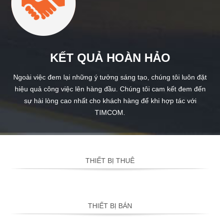
KẾT QUẢ HOÀN HẢO
Ngoài việc đem lại những ý tưởng sáng tạo, chúng tôi luôn đặt
hiệu quả công việc lên hàng đầu. Chúng tôi cam kết đem đến
sự hài lòng cao nhất cho khách hàng để khi hợp tác với
TIMCOM.
THIẾT BỊ THUÊ
THIẾT BỊ BÁN