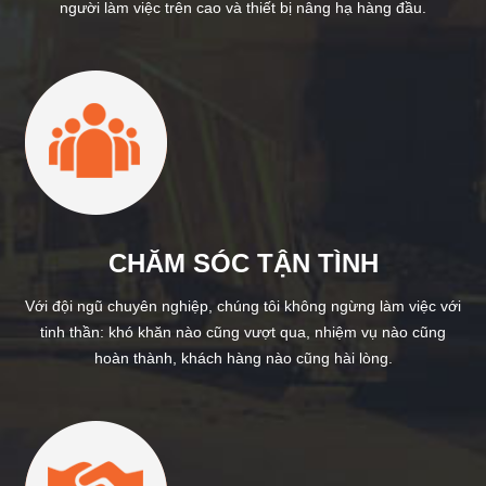
người làm việc trên cao và thiết bị nâng hạ hàng đầu.
CHĂM SÓC TẬN TÌNH
Với đội ngũ chuyên nghiệp, chúng tôi không ngừng làm việc với
tinh thần: khó khăn nào cũng vượt qua, nhiệm vụ nào cũng
hoàn thành, khách hàng nào cũng hài lòng.