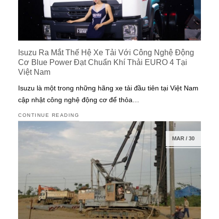
Isuzu Ra Mắt Thế Hệ Xe Tải Với Công Nghệ Động
Cơ Blue Power Đạt Chuẩn Khí Thải EURO 4 Tại
Việt Nam
Isuzu là một trong những hãng xe tải đầu tiên tại Việt Nam
cập nhật công nghệ động cơ để thỏa…
CONTINUE READING
MAR
/
30