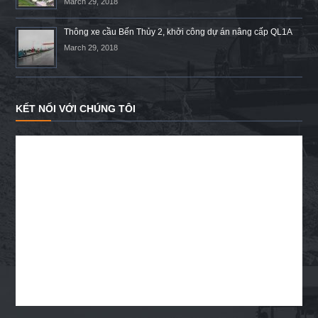
March 29, 2018
Thông xe cầu Bến Thủy 2, khởi công dự án nâng cấp QL1A
March 29, 2018
KẾT NỐI VỚI CHÚNG TÔI