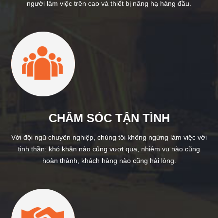
người làm việc trên cao và thiết bị nâng hạ hàng đầu.
CHĂM SÓC TẬN TÌNH
Với đội ngũ chuyên nghiệp, chúng tôi không ngừng làm việc với
tinh thần: khó khăn nào cũng vượt qua, nhiệm vụ nào cũng
hoàn thành, khách hàng nào cũng hài lòng.