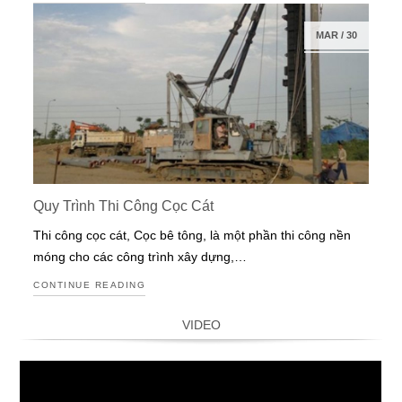
MAR
/
30
Quy Trình Thi Công Cọc Cát
Thi công cọc cát, Cọc bê tông, là một phần thi công nền
móng cho các công trình xây dựng,…
CONTINUE READING
VIDEO