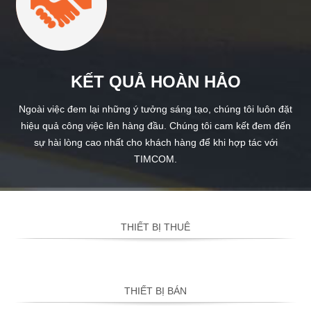
KẾT QUẢ HOÀN HẢO
Ngoài việc đem lại những ý tưởng sáng tạo, chúng tôi luôn đặt
hiệu quả công việc lên hàng đầu. Chúng tôi cam kết đem đến
sự hài lòng cao nhất cho khách hàng để khi hợp tác với
TIMCOM.
THIẾT BỊ THUÊ
THIẾT BỊ BÁN