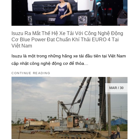
Isuzu Ra Mắt Thế Hệ Xe Tải Với Công Nghệ Động
Cơ Blue Power Đạt Chuẩn Khí Thải EURO 4 Tại
Việt Nam
Isuzu là một trong những hãng xe tải đầu tiên tại Việt Nam
cập nhật công nghệ động cơ để thỏa…
CONTINUE READING
MAR
/
30