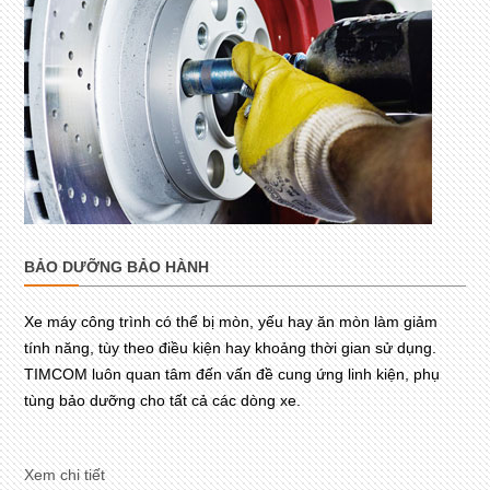
BẢO DƯỠNG BẢO HÀNH
Xe máy công trình có thể bị mòn, yếu hay ăn mòn làm giảm
tính năng, tùy theo điều kiện hay khoảng thời gian sử dụng.
TIMCOM luôn quan tâm đến vấn đề cung ứng linh kiện, phụ
tùng bảo dưỡng cho tất cả các dòng xe.
Xem chi tiết