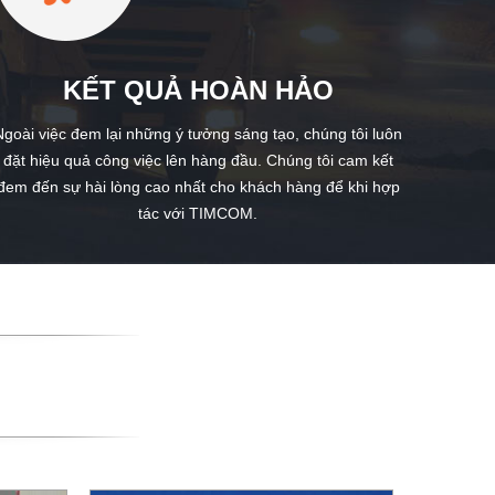
KẾT QUẢ HOÀN HẢO
Ngoài việc đem lại những ý tưởng sáng tạo, chúng tôi luôn
đặt hiệu quả công việc lên hàng đầu. Chúng tôi cam kết
đem đến sự hài lòng cao nhất cho khách hàng để khi hợp
tác với TIMCOM.