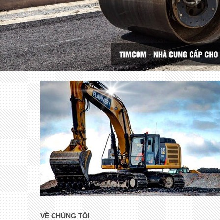
VỀ CHÚNG TÔI