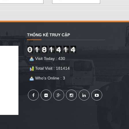
THỐNG KÊ TRUY CẬP
Visit Today : 430
Total Visit : 181414
Who's Online : 3