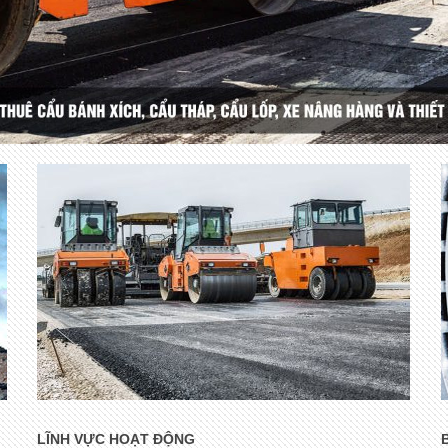
LĨNH VỰC HOẠT ĐỘNG