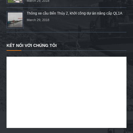
March 29, 2018
Thông xe cầu Bến Thủy 2, khởi công dự án nâng cấp QL1A
March 29, 2018
KẾT NỐI VỚI CHÚNG TÔI