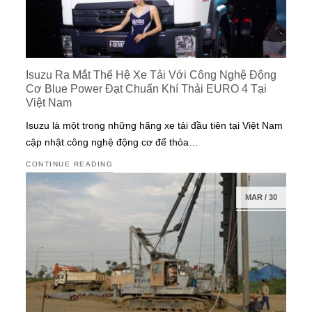
Isuzu Ra Mắt Thế Hệ Xe Tải Với Công Nghệ Động
Cơ Blue Power Đạt Chuẩn Khí Thải EURO 4 Tại
Việt Nam
Isuzu là một trong những hãng xe tải đầu tiên tại Việt Nam
cập nhật công nghệ động cơ để thỏa…
CONTINUE READING
MAR
/
30