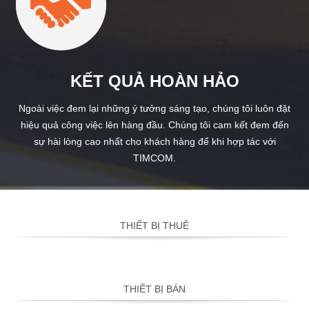
KẾT QUẢ HOÀN HẢO
Ngoài việc đem lại những ý tưởng sáng tạo, chúng tôi luôn đặt
hiệu quả công việc lên hàng đầu. Chúng tôi cam kết đem đến
sự hài lòng cao nhất cho khách hàng để khi hợp tác với
TIMCOM.
THIẾT BỊ THUÊ
THIẾT BỊ BÁN