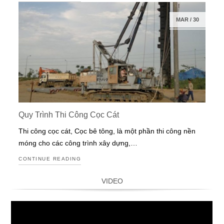
MAR
/
30
Quy Trình Thi Công Cọc Cát
Thi công cọc cát, Cọc bê tông, là một phần thi công nền
móng cho các công trình xây dựng,…
CONTINUE READING
VIDEO