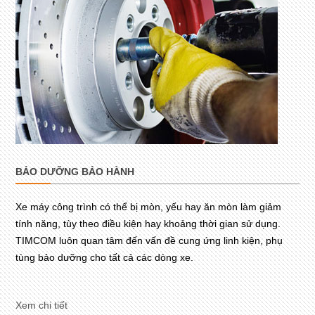
BẢO DƯỠNG BẢO HÀNH
Xe máy công trình có thể bị mòn, yếu hay ăn mòn làm giảm
tính năng, tùy theo điều kiện hay khoảng thời gian sử dụng.
TIMCOM luôn quan tâm đến vấn đề cung ứng linh kiện, phụ
tùng bảo dưỡng cho tất cả các dòng xe.
Xem chi tiết