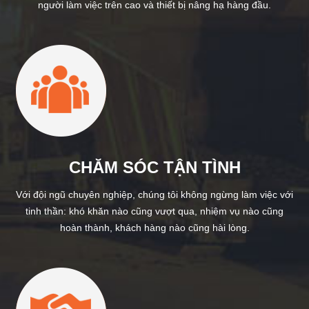
người làm việc trên cao và thiết bị nâng hạ hàng đầu.
CHĂM SÓC TẬN TÌNH
Với đội ngũ chuyên nghiệp, chúng tôi không ngừng làm việc với
tinh thần: khó khăn nào cũng vượt qua, nhiệm vụ nào cũng
hoàn thành, khách hàng nào cũng hài lòng.