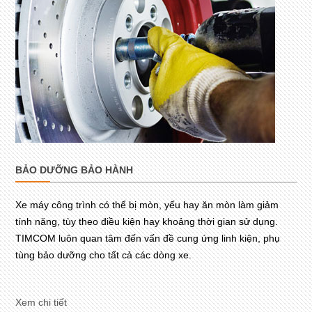
BẢO DƯỠNG BẢO HÀNH
Xe máy công trình có thể bị mòn, yếu hay ăn mòn làm giảm
tính năng, tùy theo điều kiện hay khoảng thời gian sử dụng.
TIMCOM luôn quan tâm đến vấn đề cung ứng linh kiện, phụ
tùng bảo dưỡng cho tất cả các dòng xe.
Xem chi tiết