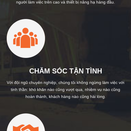
người làm việc trên cao và thiết bị nâng hạ hàng đầu.
CHĂM SÓC TẬN TÌNH
Với đội ngũ chuyên nghiệp, chúng tôi không ngừng làm việc với
tinh thần: khó khăn nào cũng vượt qua, nhiệm vụ nào cũng
hoàn thành, khách hàng nào cũng hài lòng.