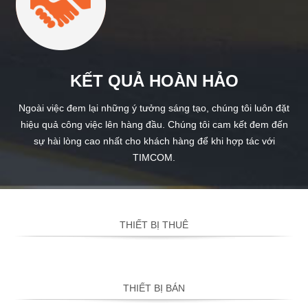
KẾT QUẢ HOÀN HẢO
Ngoài việc đem lại những ý tưởng sáng tạo, chúng tôi luôn đặt
hiệu quả công việc lên hàng đầu. Chúng tôi cam kết đem đến
sự hài lòng cao nhất cho khách hàng để khi hợp tác với
TIMCOM.
THIẾT BỊ THUÊ
THIẾT BỊ BÁN