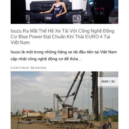
Isuzu Ra Mắt Thế Hệ Xe Tải Với Công Nghệ Động
Cơ Blue Power Đạt Chuẩn Khí Thải EURO 4 Tại
Việt Nam
Isuzu là một trong những hãng xe tải đầu tiên tại Việt Nam
cập nhật công nghệ động cơ để thỏa…
CONTINUE READING
MAR
/
30