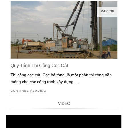
MAR
/
30
Quy Trình Thi Công Cọc Cát
Thi công cọc cát, Cọc bê tông, là một phần thi công nền
móng cho các công trình xây dựng,…
CONTINUE READING
VIDEO