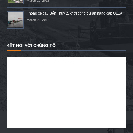
March 29, 2018
Thông xe cầu Bến Thủy 2, khởi công dự án nâng cấp QL1A
March 29, 2018
KẾT NỐI VỚI CHÚNG TÔI