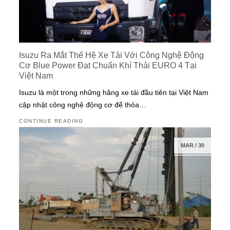
Isuzu Ra Mắt Thế Hệ Xe Tải Với Công Nghệ Động
Cơ Blue Power Đạt Chuẩn Khí Thải EURO 4 Tại
Việt Nam
Isuzu là một trong những hãng xe tải đầu tiên tại Việt Nam
cập nhật công nghệ động cơ để thỏa…
CONTINUE READING
MAR
/
30