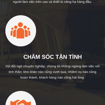
người làm việc trên cao và thiết bị nâng hạ hàng đầu.
CHĂM SÓC TẬN TÌNH
Với đội ngũ chuyên nghiệp, chúng tôi không ngừng làm việc với
tinh thần: khó khăn nào cũng vượt qua, nhiệm vụ nào cũng
hoàn thành, khách hàng nào cũng hài lòng.