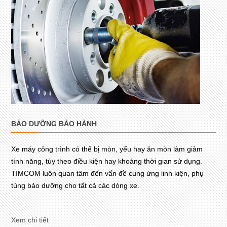
BẢO DƯỠNG BẢO HÀNH
Xe máy công trình có thể bị mòn, yếu hay ăn mòn làm giảm
tính năng, tùy theo điều kiện hay khoảng thời gian sử dụng.
TIMCOM luôn quan tâm đến vấn đề cung ứng linh kiện, phụ
tùng bảo dưỡng cho tất cả các dòng xe.
Xem chi tiết