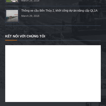
March 29, 2018
Thông xe cầu Bến Thủy 2, khởi công dự án nâng cấp QL1A
March 29, 2018
KẾT NỐI VỚI CHÚNG TÔI