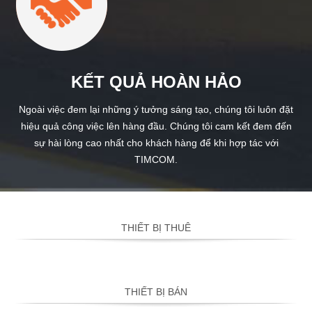
KẾT QUẢ HOÀN HẢO
Ngoài việc đem lại những ý tưởng sáng tạo, chúng tôi luôn đặt
hiệu quả công việc lên hàng đầu. Chúng tôi cam kết đem đến
sự hài lòng cao nhất cho khách hàng để khi hợp tác với
TIMCOM.
THIẾT BỊ THUÊ
THIẾT BỊ BÁN