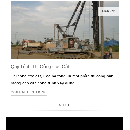
MAR
/
30
Quy Trình Thi Công Cọc Cát
Thi công cọc cát, Cọc bê tông, là một phần thi công nền
móng cho các công trình xây dựng,…
CONTINUE READING
VIDEO