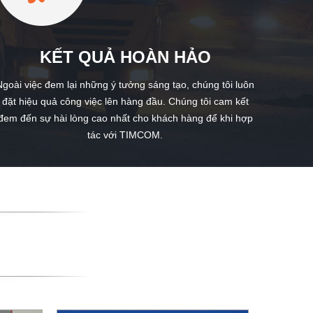
KẾT QUẢ HOÀN HẢO
Ngoài việc đem lại những ý tưởng sáng tạo, chúng tôi luôn
đặt hiệu quả công việc lên hàng đầu. Chúng tôi cam kết
đem đến sự hài lòng cao nhất cho khách hàng để khi hợp
tác với TIMCOM.