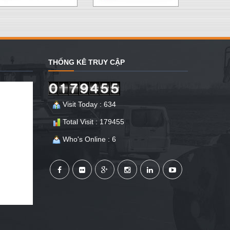
THỐNG KÊ TRUY CẬP
Visit Today : 634
Total Visit : 179455
Who's Online : 6