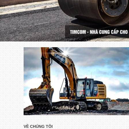
VỀ CHÚNG TÔI