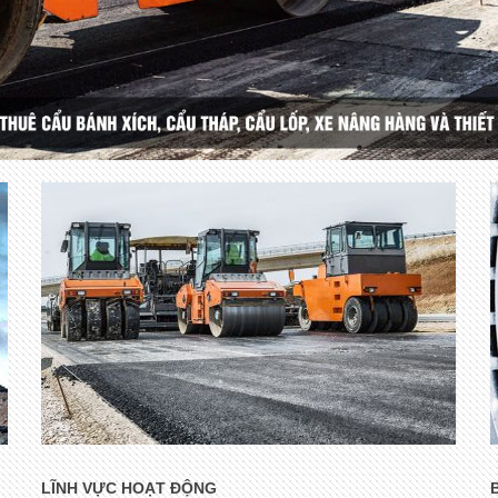
LĨNH VỰC HOẠT ĐỘNG