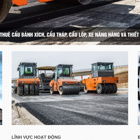
LĨNH VỰC HOẠT ĐỘNG