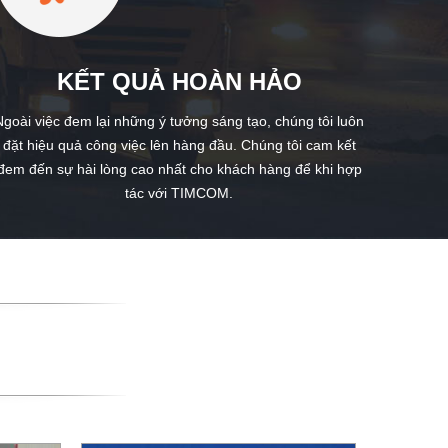
KẾT QUẢ HOÀN HẢO
Ngoài việc đem lại những ý tưởng sáng tạo, chúng tôi luôn
đặt hiệu quả công việc lên hàng đầu. Chúng tôi cam kết
đem đến sự hài lòng cao nhất cho khách hàng để khi hợp
tác với TIMCOM.