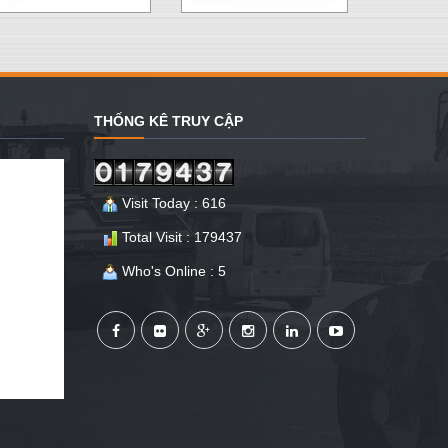
THỐNG KÊ TRUY CẬP
Visit Today : 616
Total Visit : 179437
Who's Online : 5