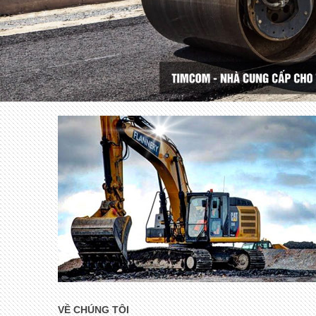
VỀ CHÚNG TÔI