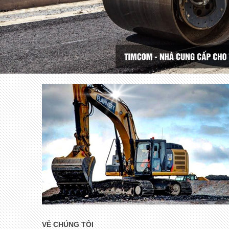
VỀ CHÚNG TÔI