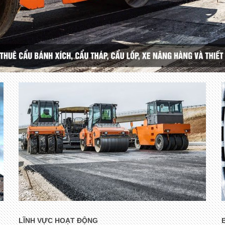
LĨNH VỰC HOẠT ĐỘNG