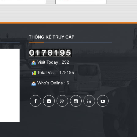
THỐNG KÊ TRUY CẬP
Visit Today : 292
Total Visit : 178195
Who's Online : 6