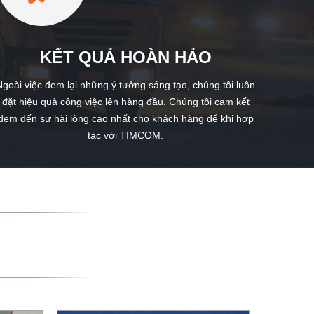
KẾT QUẢ HOÀN HẢO
Ngoài việc đem lại những ý tưởng sáng tạo, chúng tôi luôn
đặt hiệu quả công việc lên hàng đầu. Chúng tôi cam kết
đem đến sự hài lòng cao nhất cho khách hàng để khi hợp
tác với TIMCOM.