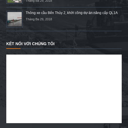
Tháng Ba 29, 2018
Thông xe cầu Bến Thủy 2, khởi công dự án nâng cấp QL1A
Tháng Ba 29, 2018
KẾT NỐI VỚI CHÚNG TÔI