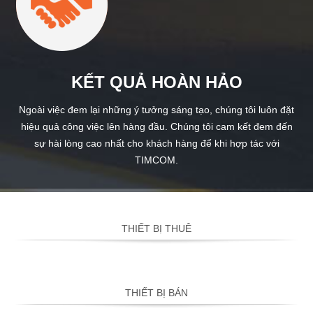
KẾT QUẢ HOÀN HẢO
Ngoài việc đem lại những ý tưởng sáng tạo, chúng tôi luôn đặt
hiệu quả công việc lên hàng đầu. Chúng tôi cam kết đem đến
sự hài lòng cao nhất cho khách hàng để khi hợp tác với
TIMCOM.
THIẾT BỊ THUÊ
THIẾT BỊ BÁN