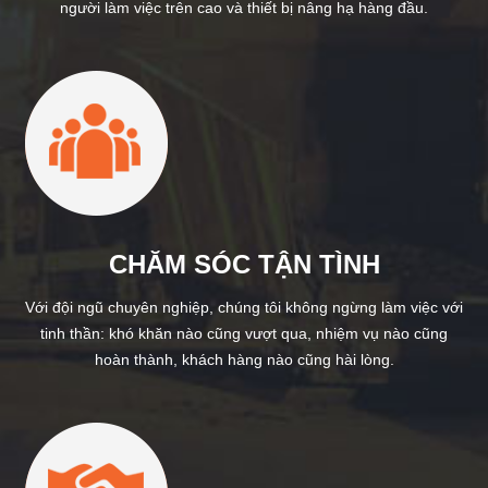
người làm việc trên cao và thiết bị nâng hạ hàng đầu.
CHĂM SÓC TẬN TÌNH
Với đội ngũ chuyên nghiệp, chúng tôi không ngừng làm việc với
tinh thần: khó khăn nào cũng vượt qua, nhiệm vụ nào cũng
hoàn thành, khách hàng nào cũng hài lòng.