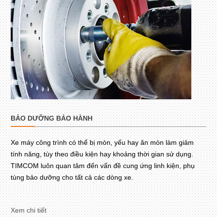
BẢO DƯỠNG BẢO HÀNH
Xe máy công trình có thể bị mòn, yếu hay ăn mòn làm giảm
tính năng, tùy theo điều kiện hay khoảng thời gian sử dụng.
TIMCOM luôn quan tâm đến vấn đề cung ứng linh kiện, phụ
tùng bảo dưỡng cho tất cả các dòng xe.
Xem chi tiết