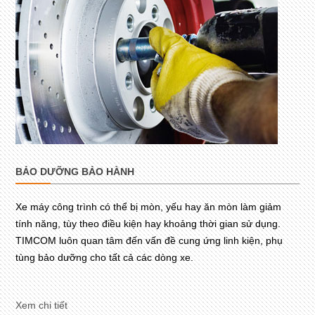
BẢO DƯỠNG BẢO HÀNH
Xe máy công trình có thể bị mòn, yếu hay ăn mòn làm giảm
tính năng, tùy theo điều kiện hay khoảng thời gian sử dụng.
TIMCOM luôn quan tâm đến vấn đề cung ứng linh kiện, phụ
tùng bảo dưỡng cho tất cả các dòng xe.
Xem chi tiết