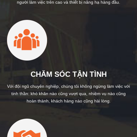
người làm việc trên cao và thiết bị nâng hạ hàng đầu.
CHĂM SÓC TẬN TÌNH
Với đội ngũ chuyên nghiệp, chúng tôi không ngừng làm việc với
tinh thần: khó khăn nào cũng vượt qua, nhiệm vụ nào cũng
hoàn thành, khách hàng nào cũng hài lòng.