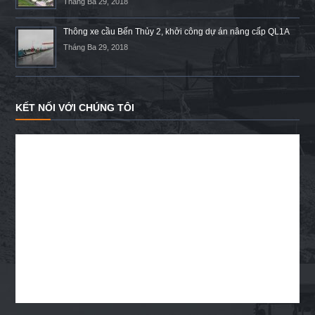
Tháng Ba 29, 2018
Thông xe cầu Bến Thủy 2, khởi công dự án nâng cấp QL1A
Tháng Ba 29, 2018
KẾT NỐI VỚI CHÚNG TÔI