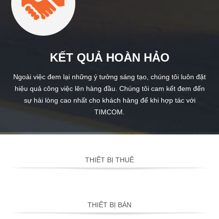
KẾT QUẢ HOÀN HẢO
Ngoài việc đem lại những ý tưởng sáng tạo, chúng tôi luôn đặt
hiệu quả công việc lên hàng đầu. Chúng tôi cam kết đem đến
sự hài lòng cao nhất cho khách hàng để khi hợp tác với
TIMCOM.
THIẾT BỊ THUÊ
THIẾT BỊ BÁN