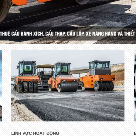
LĨNH VỰC HOẠT ĐỘNG