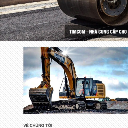
VỀ CHÚNG TÔI