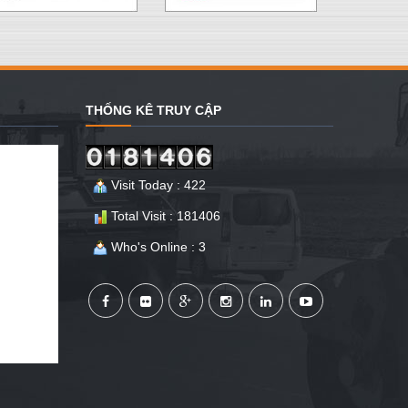
THỐNG KÊ TRUY CẬP
Visit Today : 422
Total Visit : 181406
Who's Online : 3