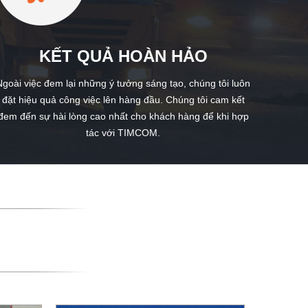
KẾT QUẢ HOÀN HẢO
Ngoài việc đem lại những ý tưởng sáng tạo, chúng tôi luôn
đặt hiệu quả công việc lên hàng đầu. Chúng tôi cam kết
đem đến sự hài lòng cao nhất cho khách hàng để khi hợp
tác với TIMCOM.