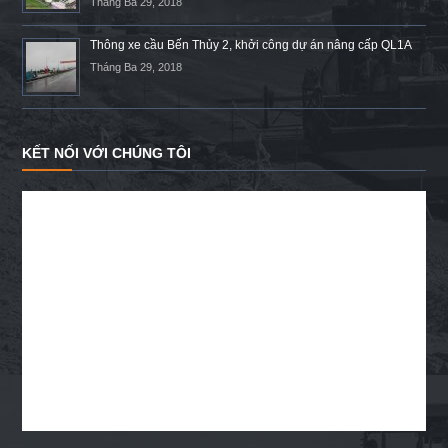
Tháng Ba 29, 2018
Thông xe cầu Bến Thủy 2, khởi công dự án nâng cấp QL1A
Tháng Ba 29, 2018
KẾT NỐI VỚI CHÚNG TÔI