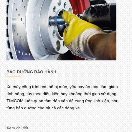
BẢO DƯỠNG BẢO HÀNH
Xe máy công trình có thể bị mòn, yếu hay ăn mòn làm giảm
tính năng, tùy theo điều kiện hay khoảng thời gian sử dụng.
TIMCOM luôn quan tâm đến vấn đề cung ứng linh kiện, phụ
tùng bảo dưỡng cho tất cả các dòng xe.
Xem chi tiết