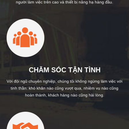
người làm việc trên cao và thiết bị nâng hạ hàng đầu.
CHĂM SÓC TẬN TÌNH
Với đội ngũ chuyên nghiệp, chúng tôi không ngừng làm việc với
tinh thần: khó khăn nào cũng vượt qua, nhiệm vụ nào cũng
hoàn thành, khách hàng nào cũng hài lòng.