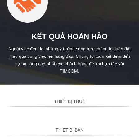
KẾT QUẢ HOÀN HẢO
Ngoài việc đem lại những ý tưởng sáng tạo, chúng tôi luôn đặt
hiệu quả công việc lên hàng đầu. Chúng tôi cam kết đem đến
sự hài lòng cao nhất cho khách hàng để khi hợp tác với
TIMCOM.
THIẾT BỊ THUÊ
THIẾT BỊ BÁN