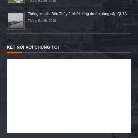
Tháng Ba 29, 2018
Thông xe cầu Bến Thủy 2, khởi công dự án nâng cấp QL1A
Tháng Ba 29, 2018
KẾT NỐI VỚI CHÚNG TÔI