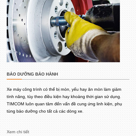
BẢO DƯỠNG BẢO HÀNH
Xe máy công trình có thể bị mòn, yếu hay ăn mòn làm giảm
tính năng, tùy theo điều kiện hay khoảng thời gian sử dụng.
TIMCOM luôn quan tâm đến vấn đề cung ứng linh kiện, phụ
tùng bảo dưỡng cho tất cả các dòng xe.
Xem chi tiết