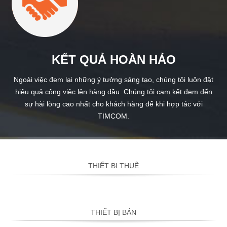
KẾT QUẢ HOÀN HẢO
Ngoài việc đem lại những ý tưởng sáng tạo, chúng tôi luôn đặt
hiệu quả công việc lên hàng đầu. Chúng tôi cam kết đem đến
sự hài lòng cao nhất cho khách hàng để khi hợp tác với
TIMCOM.
THIẾT BỊ THUÊ
THIẾT BỊ BÁN