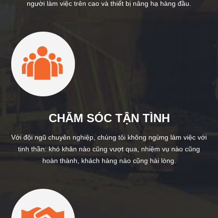
người làm việc trên cao và thiết bị nâng hạ hàng đầu.
CHĂM SÓC TẬN TÌNH
Với đội ngũ chuyên nghiệp, chúng tôi không ngừng làm việc với
tinh thần: khó khăn nào cũng vượt qua, nhiệm vụ nào cũng
hoàn thành, khách hàng nào cũng hài lòng.