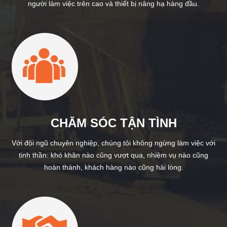
người làm việc trên cao và thiết bị nâng hạ hàng đầu.
CHĂM SÓC TẬN TÌNH
Với đội ngũ chuyên nghiệp, chúng tôi không ngừng làm việc với
tinh thần: khó khăn nào cũng vượt qua, nhiệm vụ nào cũng
hoàn thành, khách hàng nào cũng hài lòng.