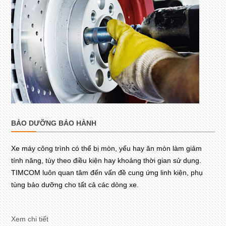
BẢO DƯỠNG BẢO HÀNH
Xe máy công trình có thể bị mòn, yếu hay ăn mòn làm giảm
tính năng, tùy theo điều kiện hay khoảng thời gian sử dụng.
TIMCOM luôn quan tâm đến vấn đề cung ứng linh kiện, phụ
tùng bảo dưỡng cho tất cả các dòng xe.
Xem chi tiết