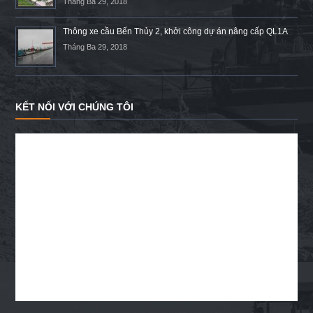
Tháng Ba 29, 2018
Thông xe cầu Bến Thủy 2, khởi công dự án nâng cấp QL1A
Tháng Ba 29, 2018
KẾT NỐI VỚI CHÚNG TÔI