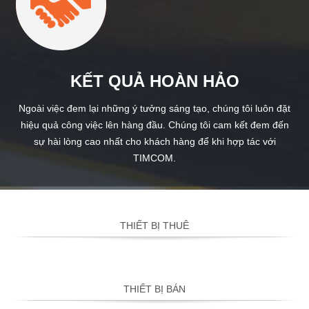
KẾT QUẢ HOÀN HẢO
Ngoài việc đem lại những ý tưởng sáng tạo, chúng tôi luôn đặt
hiệu quả công việc lên hàng đầu. Chúng tôi cam kết đem đến
sự hài lòng cao nhất cho khách hàng để khi hợp tác với
TIMCOM.
THIẾT BỊ THUÊ
THIẾT BỊ BÁN