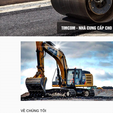
VỀ CHÚNG TÔI