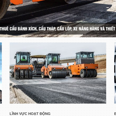
LĨNH VỰC HOẠT ĐỘNG