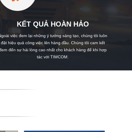
KẾT QUẢ HOÀN HẢO
Ngoài việc đem lại những ý tưởng sáng tạo, chúng tôi luôn
đặt hiệu quả công việc lên hàng đầu. Chúng tôi cam kết
đem đến sự hài lòng cao nhất cho khách hàng để khi hợp
tác với TIMCOM.