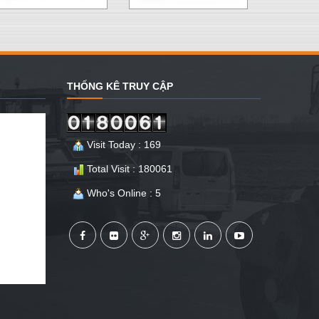
THỐNG KÊ TRUY CẬP
Visit Today : 169
Total Visit : 180061
Who's Online : 5