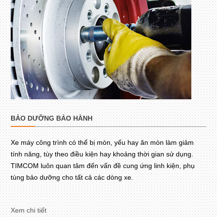
BẢO DƯỠNG BẢO HÀNH
Xe máy công trình có thể bị mòn, yếu hay ăn mòn làm giảm
tính năng, tùy theo điều kiện hay khoảng thời gian sử dụng.
TIMCOM luôn quan tâm đến vấn đề cung ứng linh kiện, phụ
tùng bảo dưỡng cho tất cả các dòng xe.
Xem chi tiết