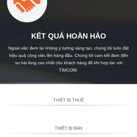
KẾT QUẢ HOÀN HẢO
Ngoài việc đem lại những ý tưởng sáng tạo, chúng tôi luôn đặt
hiệu quả công việc lên hàng đầu. Chúng tôi cam kết đem đến
sự hài lòng cao nhất cho khách hàng để khi hợp tác với
TIMCOM.
THIẾT BỊ THUÊ
THIẾT BỊ BÁN