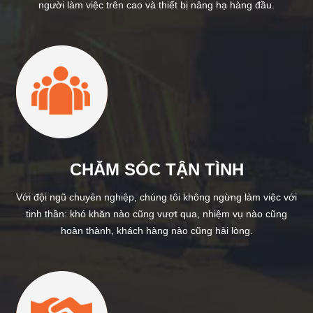
người làm việc trên cao và thiết bị nâng hạ hàng đầu.
CHĂM SÓC TẬN TÌNH
Với đội ngũ chuyên nghiệp, chúng tôi không ngừng làm việc với
tinh thần: khó khăn nào cũng vượt qua, nhiệm vụ nào cũng
hoàn thành, khách hàng nào cũng hài lòng.