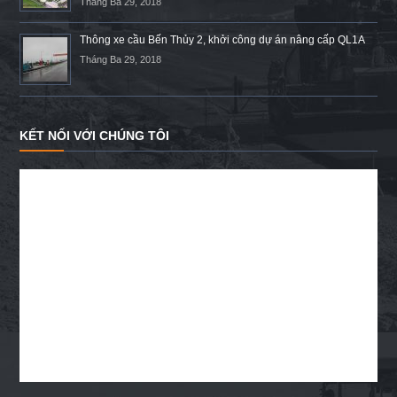
Tháng Ba 29, 2018
Thông xe cầu Bến Thủy 2, khởi công dự án nâng cấp QL1A
Tháng Ba 29, 2018
KẾT NỐI VỚI CHÚNG TÔI