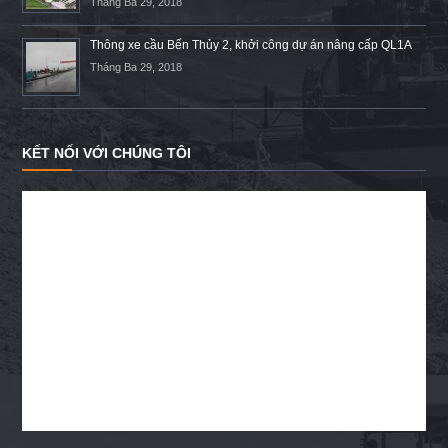
Tháng Ba 29, 2018
Thông xe cầu Bến Thủy 2, khởi công dự án nâng cấp QL1A
Tháng Ba 29, 2018
KẾT NỐI VỚI CHÚNG TÔI