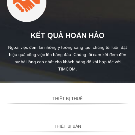
KẾT QUẢ HOÀN HẢO
Ngoài việc đem lại những ý tưởng sáng tạo, chúng tôi luôn đặt
hiệu quả công việc lên hàng đầu. Chúng tôi cam kết đem đến
sự hài lòng cao nhất cho khách hàng để khi hợp tác với
TIMCOM.
THIẾT BỊ THUÊ
THIẾT BỊ BÁN