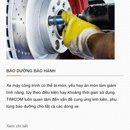
BẢO DƯỠNG BẢO HÀNH
Xe máy công trình có thể bị mòn, yếu hay ăn mòn làm giảm
tính năng, tùy theo điều kiện hay khoảng thời gian sử dụng.
TIMCOM luôn quan tâm đến vấn đề cung ứng linh kiện, phụ
tùng bảo dưỡng cho tất cả các dòng xe.
Xem chi tiết