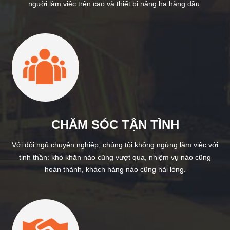
người làm việc trên cao và thiết bị nâng hạ hàng đầu.
CHĂM SÓC TẬN TÌNH
Với đội ngũ chuyên nghiệp, chúng tôi không ngừng làm việc với
tinh thần: khó khăn nào cũng vượt qua, nhiệm vụ nào cũng
hoàn thành, khách hàng nào cũng hài lòng.