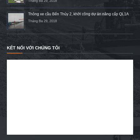
Tháng Ba 29, 2018
Thông xe cầu Bến Thủy 2, khởi công dự án nâng cấp QL1A
Tháng Ba 29, 2018
KẾT NỐI VỚI CHÚNG TÔI