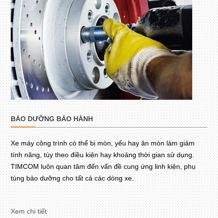
BẢO DƯỠNG BẢO HÀNH
Xe máy công trình có thể bị mòn, yếu hay ăn mòn làm giảm
tính năng, tùy theo điều kiện hay khoảng thời gian sử dụng.
TIMCOM luôn quan tâm đến vấn đề cung ứng linh kiện, phụ
tùng bảo dưỡng cho tất cả các dòng xe.
Xem chi tiết