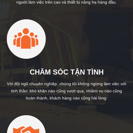
người làm việc trên cao và thiết bị nâng hạ hàng đầu.
CHĂM SÓC TẬN TÌNH
Với đội ngũ chuyên nghiệp, chúng tôi không ngừng làm việc với
tinh thần: khó khăn nào cũng vượt qua, nhiệm vụ nào cũng
hoàn thành, khách hàng nào cũng hài lòng.