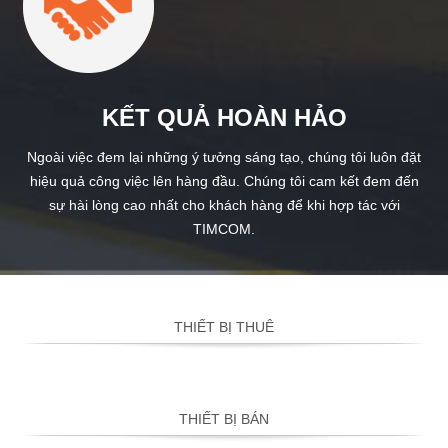
KẾT QUẢ HOÀN HẢO
Ngoài việc đem lại những ý tưởng sáng tạo, chúng tôi luôn đặt
hiệu quả công việc lên hàng đầu. Chúng tôi cam kết đem đến
sự hài lòng cao nhất cho khách hàng để khi hợp tác với
TIMCOM.
THIẾT BỊ THUÊ
THIẾT BỊ BÁN