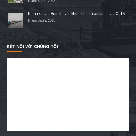
Tháng Ba 29, 2018
Thông xe cầu Bến Thủy 2, khởi công dự án nâng cấp QL1A
Tháng Ba 29, 2018
KẾT NỐI VỚI CHÚNG TÔI