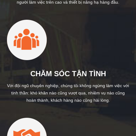
người làm việc trên cao và thiết bị nâng hạ hàng đầu.
CHĂM SÓC TẬN TÌNH
Với đội ngũ chuyên nghiệp, chúng tôi không ngừng làm việc với
tinh thần: khó khăn nào cũng vượt qua, nhiệm vụ nào cũng
hoàn thành, khách hàng nào cũng hài lòng.