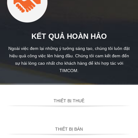
KẾT QUẢ HOÀN HẢO
Ngoài việc đem lại những ý tưởng sáng tạo, chúng tôi luôn đặt
hiệu quả công việc lên hàng đầu. Chúng tôi cam kết đem đến
sự hài lòng cao nhất cho khách hàng để khi hợp tác với
TIMCOM.
THIẾT BỊ THUÊ
THIẾT BỊ BÁN