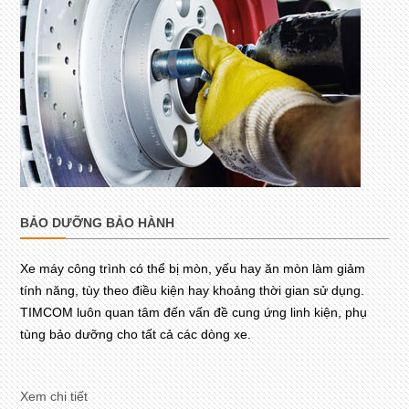
BẢO DƯỠNG BẢO HÀNH
Xe máy công trình có thể bị mòn, yếu hay ăn mòn làm giảm
tính năng, tùy theo điều kiện hay khoảng thời gian sử dụng.
TIMCOM luôn quan tâm đến vấn đề cung ứng linh kiện, phụ
tùng bảo dưỡng cho tất cả các dòng xe.
Xem chi tiết