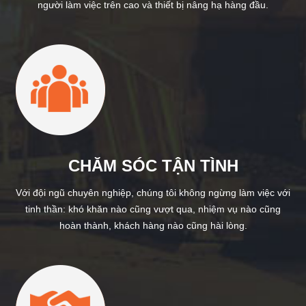
người làm việc trên cao và thiết bị nâng hạ hàng đầu.
CHĂM SÓC TẬN TÌNH
Với đội ngũ chuyên nghiệp, chúng tôi không ngừng làm việc với
tinh thần: khó khăn nào cũng vượt qua, nhiệm vụ nào cũng
hoàn thành, khách hàng nào cũng hài lòng.