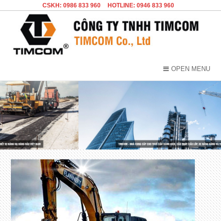
CSKH: 0986 833 960
HOTLINE: 0946 833 960
OPEN MENU