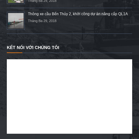
Tháng Ba 29, 2018
Thông xe cầu Bến Thủy 2, khởi công dự án nâng cấp QL1A
Tháng Ba 29, 2018
KẾT NỐI VỚI CHÚNG TÔI