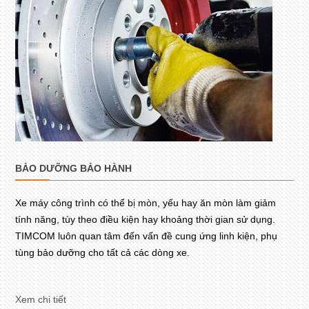
BẢO DƯỠNG BẢO HÀNH
Xe máy công trình có thể bị mòn, yếu hay ăn mòn làm giảm
tính năng, tùy theo điều kiện hay khoảng thời gian sử dụng.
TIMCOM luôn quan tâm đến vấn đề cung ứng linh kiện, phụ
tùng bảo dưỡng cho tất cả các dòng xe.
Xem chi tiết