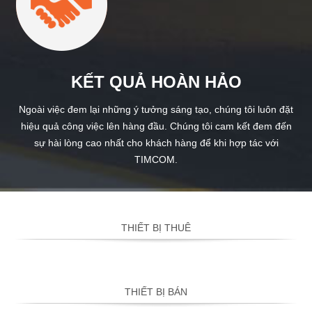
KẾT QUẢ HOÀN HẢO
Ngoài việc đem lại những ý tưởng sáng tạo, chúng tôi luôn đặt
hiệu quả công việc lên hàng đầu. Chúng tôi cam kết đem đến
sự hài lòng cao nhất cho khách hàng để khi hợp tác với
TIMCOM.
THIẾT BỊ THUÊ
THIẾT BỊ BÁN