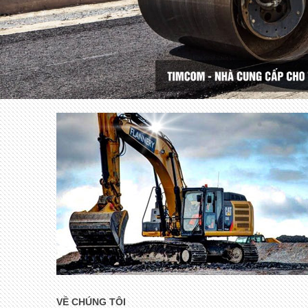
VỀ CHÚNG TÔI