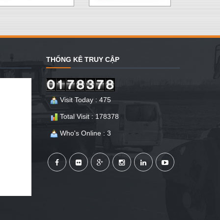
THỐNG KÊ TRUY CẬP
Visit Today : 475
Total Visit : 178378
Who's Online : 3