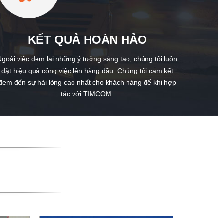
KẾT QUẢ HOÀN HẢO
Ngoài việc đem lại những ý tưởng sáng tạo, chúng tôi luôn
đặt hiệu quả công việc lên hàng đầu. Chúng tôi cam kết
đem đến sự hài lòng cao nhất cho khách hàng để khi hợp
tác với TIMCOM.