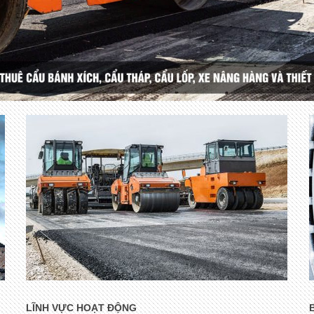
LĨNH VỰC HOẠT ĐỘNG