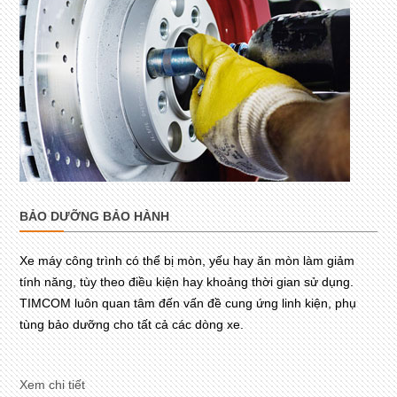
BẢO DƯỠNG BẢO HÀNH
Xe máy công trình có thể bị mòn, yếu hay ăn mòn làm giảm
tính năng, tùy theo điều kiện hay khoảng thời gian sử dụng.
TIMCOM luôn quan tâm đến vấn đề cung ứng linh kiện, phụ
tùng bảo dưỡng cho tất cả các dòng xe.
Xem chi tiết