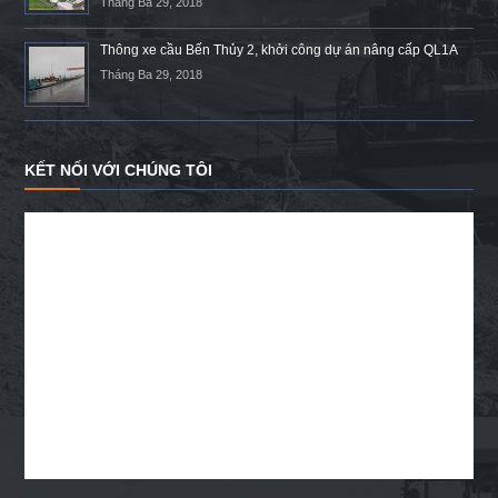
Tháng Ba 29, 2018
Thông xe cầu Bến Thủy 2, khởi công dự án nâng cấp QL1A
Tháng Ba 29, 2018
KẾT NỐI VỚI CHÚNG TÔI