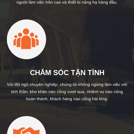
người làm việc trên cao và thiết bị nâng hạ hàng đầu.
CHĂM SÓC TẬN TÌNH
Với đội ngũ chuyên nghiệp, chúng tôi không ngừng làm việc với
tinh thần: khó khăn nào cũng vượt qua, nhiệm vụ nào cũng
hoàn thành, khách hàng nào cũng hài lòng.