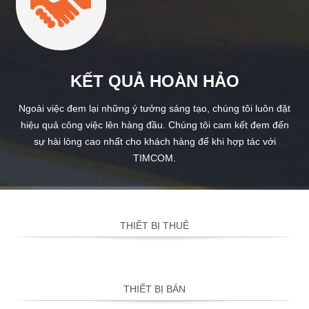
KẾT QUẢ HOÀN HẢO
Ngoài việc đem lại những ý tưởng sáng tạo, chúng tôi luôn đặt
hiệu quả công việc lên hàng đầu. Chúng tôi cam kết đem đến
sự hài lòng cao nhất cho khách hàng để khi hợp tác với
TIMCOM.
THIẾT BỊ THUÊ
THIẾT BỊ BÁN