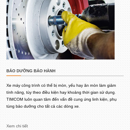
BẢO DƯỠNG BẢO HÀNH
Xe máy công trình có thể bị mòn, yếu hay ăn mòn làm giảm
tính năng, tùy theo điều kiện hay khoảng thời gian sử dụng.
TIMCOM luôn quan tâm đến vấn đề cung ứng linh kiện, phụ
tùng bảo dưỡng cho tất cả các dòng xe.
Xem chi tiết