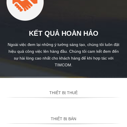
KẾT QUẢ HOÀN HẢO
Ngoài việc đem lại những ý tưởng sáng tạo, chúng tôi luôn đặt
hiệu quả công việc lên hàng đầu. Chúng tôi cam kết đem đến
sự hài lòng cao nhất cho khách hàng để khi hợp tác với
TIMCOM.
THIẾT BỊ THUÊ
THIẾT BỊ BÁN