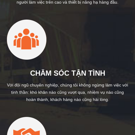
người làm việc trên cao và thiết bị nâng hạ hàng đầu.
CHĂM SÓC TẬN TÌNH
Với đội ngũ chuyên nghiệp, chúng tôi không ngừng làm việc với
tinh thần: khó khăn nào cũng vượt qua, nhiệm vụ nào cũng
hoàn thành, khách hàng nào cũng hài lòng.