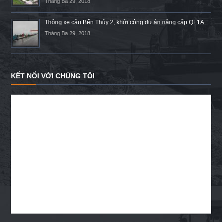
Tháng Ba 29, 2018
Thông xe cầu Bến Thủy 2, khởi công dự án nâng cấp QL1A
Tháng Ba 29, 2018
KẾT NỐI VỚI CHÚNG TÔI