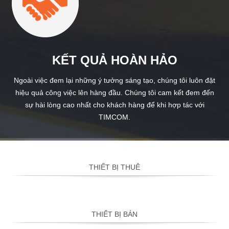
KẾT QUẢ HOÀN HẢO
Ngoài việc đem lại những ý tưởng sáng tạo, chúng tôi luôn đặt
hiệu quả công việc lên hàng đầu. Chúng tôi cam kết đem đến
sự hài lòng cao nhất cho khách hàng để khi hợp tác với
TIMCOM.
THIẾT BỊ THUÊ
THIẾT BỊ BÁN