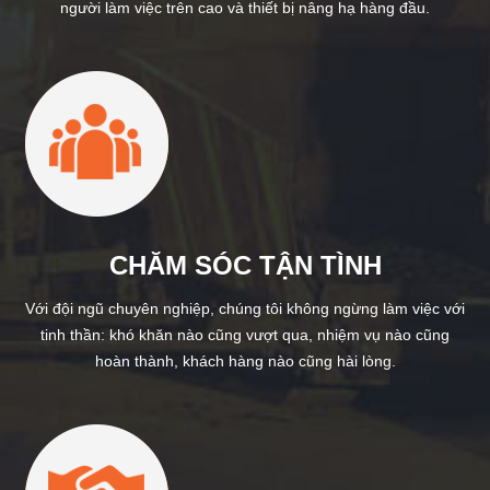
người làm việc trên cao và thiết bị nâng hạ hàng đầu.
CHĂM SÓC TẬN TÌNH
Với đội ngũ chuyên nghiệp, chúng tôi không ngừng làm việc với
tinh thần: khó khăn nào cũng vượt qua, nhiệm vụ nào cũng
hoàn thành, khách hàng nào cũng hài lòng.