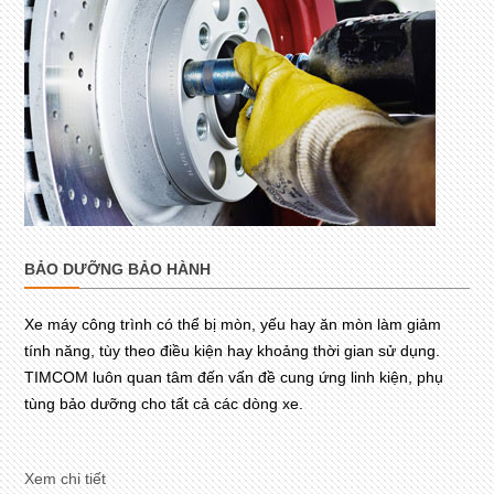
BẢO DƯỠNG BẢO HÀNH
Xe máy công trình có thể bị mòn, yếu hay ăn mòn làm giảm
tính năng, tùy theo điều kiện hay khoảng thời gian sử dụng.
TIMCOM luôn quan tâm đến vấn đề cung ứng linh kiện, phụ
tùng bảo dưỡng cho tất cả các dòng xe.
Xem chi tiết