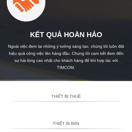
KẾT QUẢ HOÀN HẢO
Ngoài việc đem lại những ý tưởng sáng tạo, chúng tôi luôn đặt
hiệu quả công việc lên hàng đầu. Chúng tôi cam kết đem đến
sự hài lòng cao nhất cho khách hàng để khi hợp tác với
TIMCOM.
THIẾT BỊ THUÊ
THIẾT BỊ BÁN