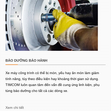
BẢO DƯỠNG BẢO HÀNH
Xe máy công trình có thể bị mòn, yếu hay ăn mòn làm giảm
tính năng, tùy theo điều kiện hay khoảng thời gian sử dụng.
TIMCOM luôn quan tâm đến vấn đề cung ứng linh kiện, phụ
tùng bảo dưỡng cho tất cả các dòng xe.
Xem chi tiết