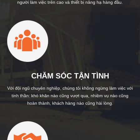
người làm việc trên cao và thiết bị nâng hạ hàng đầu.
CHĂM SÓC TẬN TÌNH
Với đội ngũ chuyên nghiệp, chúng tôi không ngừng làm việc với
tinh thần: khó khăn nào cũng vượt qua, nhiệm vụ nào cũng
hoàn thành, khách hàng nào cũng hài lòng.