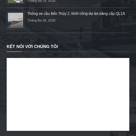
Tháng Ba 29, 2018
Thông xe cầu Bến Thủy 2, khởi công dự án nâng cấp QL1A
Tháng Ba 29, 2018
KẾT NỐI VỚI CHÚNG TÔI