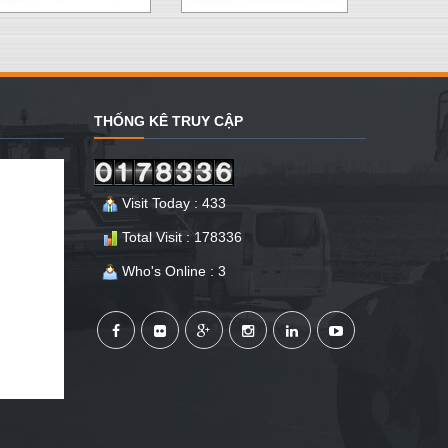
THỐNG KÊ TRUY CẬP
Visit Today : 433
Total Visit : 178336
Who's Online : 3