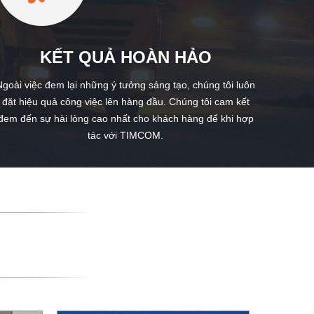
KẾT QUẢ HOÀN HẢO
Ngoài việc đem lại những ý tưởng sáng tạo, chúng tôi luôn
đặt hiệu quả công việc lên hàng đầu. Chúng tôi cam kết
đem đến sự hài lòng cao nhất cho khách hàng để khi hợp
tác với TIMCOM.