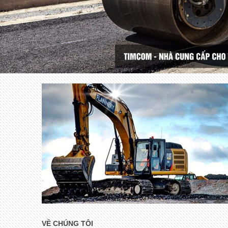
VỀ CHÚNG TÔI