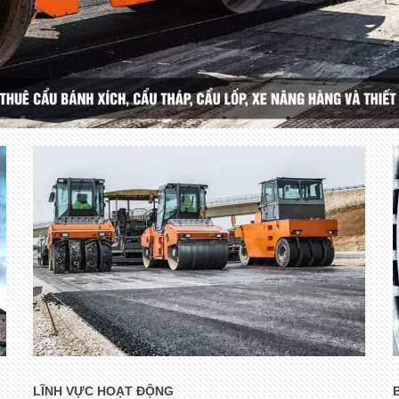
LĨNH VỰC HOẠT ĐỘNG