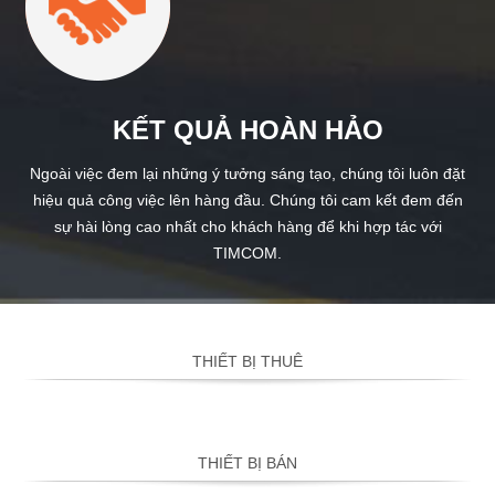
KẾT QUẢ HOÀN HẢO
Ngoài việc đem lại những ý tưởng sáng tạo, chúng tôi luôn đặt
hiệu quả công việc lên hàng đầu. Chúng tôi cam kết đem đến
sự hài lòng cao nhất cho khách hàng để khi hợp tác với
TIMCOM.
THIẾT BỊ THUÊ
THIẾT BỊ BÁN