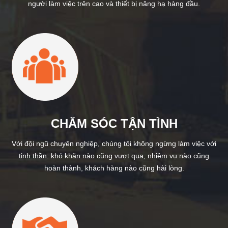
người làm việc trên cao và thiết bị nâng hạ hàng đầu.
CHĂM SÓC TẬN TÌNH
Với đội ngũ chuyên nghiệp, chúng tôi không ngừng làm việc với
tinh thần: khó khăn nào cũng vượt qua, nhiệm vụ nào cũng
hoàn thành, khách hàng nào cũng hài lòng.