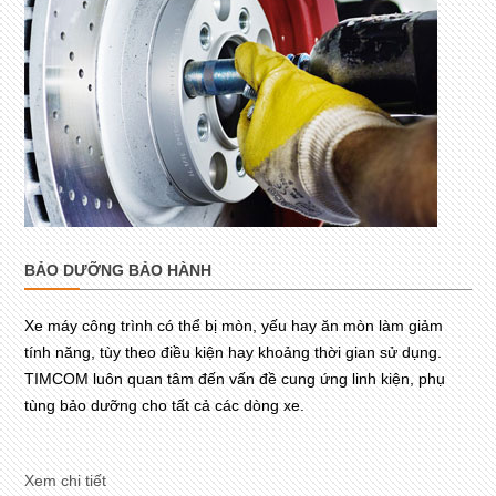
BẢO DƯỠNG BẢO HÀNH
Xe máy công trình có thể bị mòn, yếu hay ăn mòn làm giảm
tính năng, tùy theo điều kiện hay khoảng thời gian sử dụng.
TIMCOM luôn quan tâm đến vấn đề cung ứng linh kiện, phụ
tùng bảo dưỡng cho tất cả các dòng xe.
Xem chi tiết