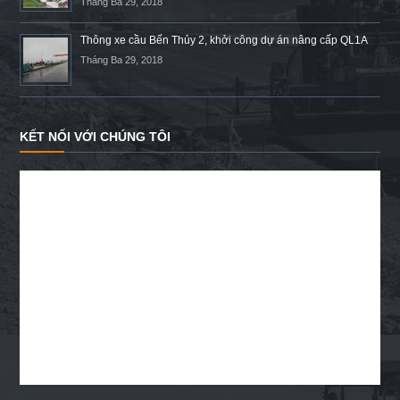
Tháng Ba 29, 2018
Thông xe cầu Bến Thủy 2, khởi công dự án nâng cấp QL1A
Tháng Ba 29, 2018
KẾT NỐI VỚI CHÚNG TÔI