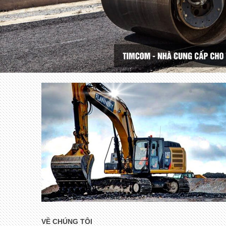
VỀ CHÚNG TÔI