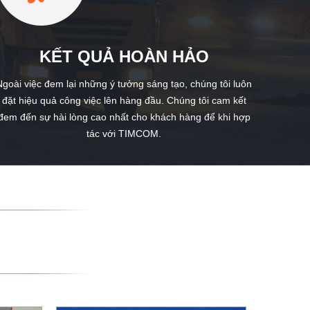
KẾT QUẢ HOÀN HẢO
Ngoài việc đem lại những ý tưởng sáng tạo, chúng tôi luôn
đặt hiệu quả công việc lên hàng đầu. Chúng tôi cam kết
đem đến sự hài lòng cao nhất cho khách hàng để khi hợp
tác với TIMCOM.