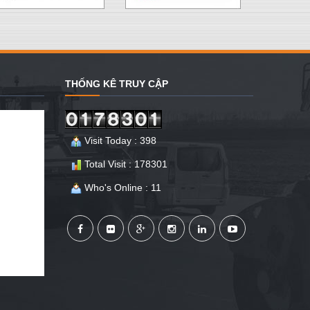
THỐNG KÊ TRUY CẬP
Visit Today : 398
Total Visit : 178301
Who's Online : 11