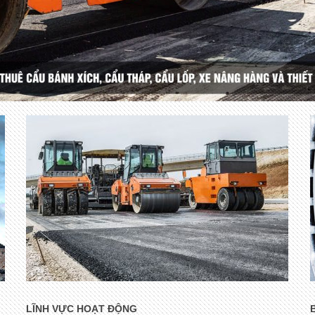
LĨNH VỰC HOẠT ĐỘNG