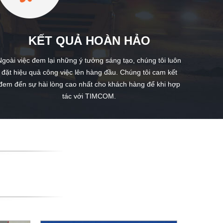
KẾT QUẢ HOÀN HẢO
Ngoài việc đem lại những ý tưởng sáng tạo, chúng tôi luôn
đặt hiệu quả công việc lên hàng đầu. Chúng tôi cam kết
đem đến sự hài lòng cao nhất cho khách hàng để khi hợp
tác với TIMCOM.