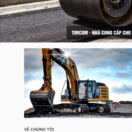
VỀ CHÚNG TÔI