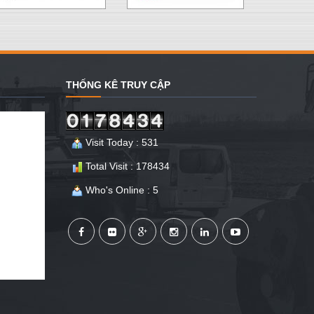
THỐNG KÊ TRUY CẬP
Visit Today : 531
Total Visit : 178434
Who's Online : 5