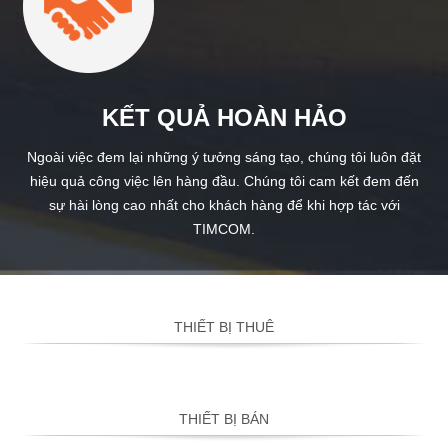
KẾT QUẢ HOÀN HẢO
Ngoài việc đem lại những ý tưởng sáng tạo, chúng tôi luôn đặt
hiệu quả công việc lên hàng đầu. Chúng tôi cam kết đem đến
sự hài lòng cao nhất cho khách hàng để khi hợp tác với
TIMCOM.
THIẾT BỊ THUÊ
THIẾT BỊ BÁN