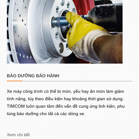
BẢO DƯỠNG BẢO HÀNH
Xe máy công trình có thể bị mòn, yếu hay ăn mòn làm giảm
tính năng, tùy theo điều kiện hay khoảng thời gian sử dụng.
TIMCOM luôn quan tâm đến vấn đề cung ứng linh kiện, phụ
tùng bảo dưỡng cho tất cả các dòng xe.
Xem chi tiết