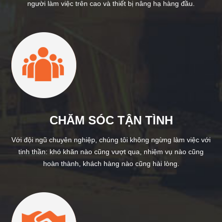
người làm việc trên cao và thiết bị nâng hạ hàng đầu.
CHĂM SÓC TẬN TÌNH
Với đội ngũ chuyên nghiệp, chúng tôi không ngừng làm việc với
tinh thần: khó khăn nào cũng vượt qua, nhiệm vụ nào cũng
hoàn thành, khách hàng nào cũng hài lòng.