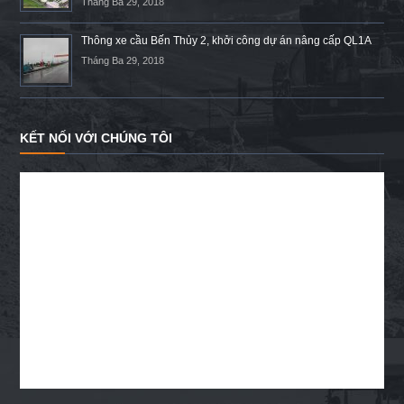
Tháng Ba 29, 2018
Thông xe cầu Bến Thủy 2, khởi công dự án nâng cấp QL1A
Tháng Ba 29, 2018
KẾT NỐI VỚI CHÚNG TÔI