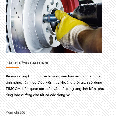
BẢO DƯỠNG BẢO HÀNH
Xe máy công trình có thể bị mòn, yếu hay ăn mòn làm giảm
tính năng, tùy theo điều kiện hay khoảng thời gian sử dụng.
TIMCOM luôn quan tâm đến vấn đề cung ứng linh kiện, phụ
tùng bảo dưỡng cho tất cả các dòng xe.
Xem chi tiết