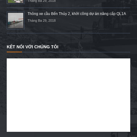
Tháng Ba 29, 2018
Thông xe cầu Bến Thủy 2, khởi công dự án nâng cấp QL1A
Tháng Ba 29, 2018
KẾT NỐI VỚI CHÚNG TÔI