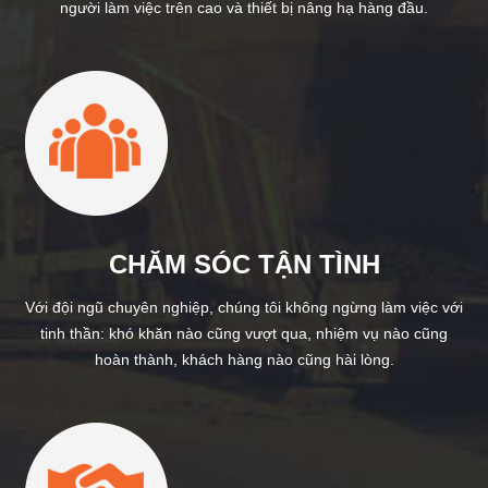
người làm việc trên cao và thiết bị nâng hạ hàng đầu.
CHĂM SÓC TẬN TÌNH
Với đội ngũ chuyên nghiệp, chúng tôi không ngừng làm việc với
tinh thần: khó khăn nào cũng vượt qua, nhiệm vụ nào cũng
hoàn thành, khách hàng nào cũng hài lòng.