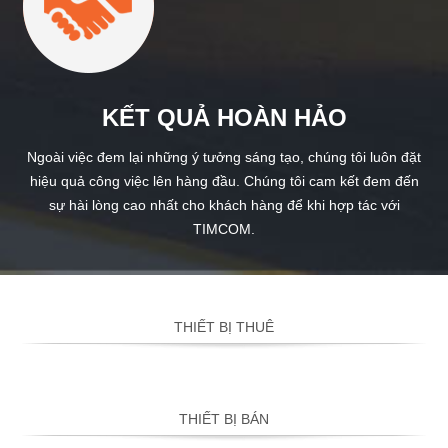
KẾT QUẢ HOÀN HẢO
Ngoài việc đem lại những ý tưởng sáng tạo, chúng tôi luôn đặt
hiệu quả công việc lên hàng đầu. Chúng tôi cam kết đem đến
sự hài lòng cao nhất cho khách hàng để khi hợp tác với
TIMCOM.
THIẾT BỊ THUÊ
THIẾT BỊ BÁN