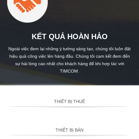
KẾT QUẢ HOÀN HẢO
Ngoài việc đem lại những ý tưởng sáng tạo, chúng tôi luôn đặt
hiệu quả công việc lên hàng đầu. Chúng tôi cam kết đem đến
sự hài lòng cao nhất cho khách hàng để khi hợp tác với
TIMCOM.
THIẾT BỊ THUÊ
THIẾT BỊ BÁN