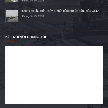
Tháng Ba 29, 2018
Thông xe cầu Bến Thủy 2, khởi công dự án nâng cấp QL1A
Tháng Ba 29, 2018
KẾT NỐI VỚI CHÚNG TÔI