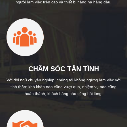
người làm việc trên cao và thiết bị nâng hạ hàng đầu.
CHĂM SÓC TẬN TÌNH
Với đội ngũ chuyên nghiệp, chúng tôi không ngừng làm việc với
tinh thần: khó khăn nào cũng vượt qua, nhiệm vụ nào cũng
hoàn thành, khách hàng nào cũng hài lòng.