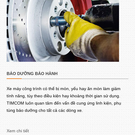
BẢO DƯỠNG BẢO HÀNH
Xe máy công trình có thể bị mòn, yếu hay ăn mòn làm giảm
tính năng, tùy theo điều kiện hay khoảng thời gian sử dụng.
TIMCOM luôn quan tâm đến vấn đề cung ứng linh kiện, phụ
tùng bảo dưỡng cho tất cả các dòng xe.
Xem chi tiết