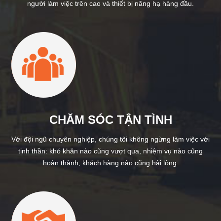
người làm việc trên cao và thiết bị nâng hạ hàng đầu.
CHĂM SÓC TẬN TÌNH
Với đội ngũ chuyên nghiệp, chúng tôi không ngừng làm việc với
tinh thần: khó khăn nào cũng vượt qua, nhiệm vụ nào cũng
hoàn thành, khách hàng nào cũng hài lòng.