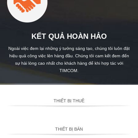
KẾT QUẢ HOÀN HẢO
Ngoài việc đem lại những ý tưởng sáng tạo, chúng tôi luôn đặt
hiệu quả công việc lên hàng đầu. Chúng tôi cam kết đem đến
sự hài lòng cao nhất cho khách hàng để khi hợp tác với
TIMCOM.
THIẾT BỊ THUÊ
THIẾT BỊ BÁN