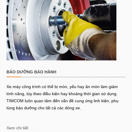
BẢO DƯỠNG BẢO HÀNH
Xe máy công trình có thể bị mòn, yếu hay ăn mòn làm giảm
tính năng, tùy theo điều kiện hay khoảng thời gian sử dụng.
TIMCOM luôn quan tâm đến vấn đề cung ứng linh kiện, phụ
tùng bảo dưỡng cho tất cả các dòng xe.
Xem chi tiết