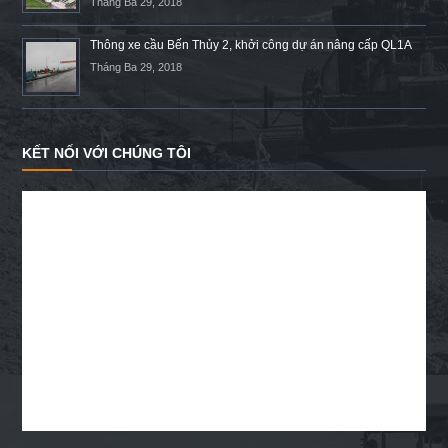
Tháng Ba 29, 2018
Thông xe cầu Bến Thủy 2, khởi công dự án nâng cấp QL1A
Tháng Ba 29, 2018
KẾT NỐI VỚI CHÚNG TÔI