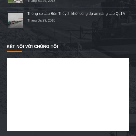
Tháng Ba 29, 2018
Thông xe cầu Bến Thủy 2, khởi công dự án nâng cấp QL1A
Tháng Ba 29, 2018
KẾT NỐI VỚI CHÚNG TÔI