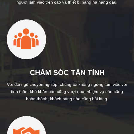
người làm việc trên cao và thiết bị nâng hạ hàng đầu.
CHĂM SÓC TẬN TÌNH
Với đội ngũ chuyên nghiệp, chúng tôi không ngừng làm việc với
tinh thần: khó khăn nào cũng vượt qua, nhiệm vụ nào cũng
hoàn thành, khách hàng nào cũng hài lòng.