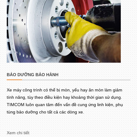
BẢO DƯỠNG BẢO HÀNH
Xe máy công trình có thể bị mòn, yếu hay ăn mòn làm giảm
tính năng, tùy theo điều kiện hay khoảng thời gian sử dụng.
TIMCOM luôn quan tâm đến vấn đề cung ứng linh kiện, phụ
tùng bảo dưỡng cho tất cả các dòng xe.
Xem chi tiết