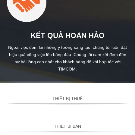
KẾT QUẢ HOÀN HẢO
Ngoài việc đem lại những ý tưởng sáng tạo, chúng tôi luôn đặt
hiệu quả công việc lên hàng đầu. Chúng tôi cam kết đem đến
sự hài lòng cao nhất cho khách hàng để khi hợp tác với
TIMCOM.
THIẾT BỊ THUÊ
THIẾT BỊ BÁN