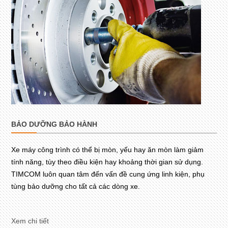
BẢO DƯỠNG BẢO HÀNH
Xe máy công trình có thể bị mòn, yếu hay ăn mòn làm giảm
tính năng, tùy theo điều kiện hay khoảng thời gian sử dụng.
TIMCOM luôn quan tâm đến vấn đề cung ứng linh kiện, phụ
tùng bảo dưỡng cho tất cả các dòng xe.
Xem chi tiết