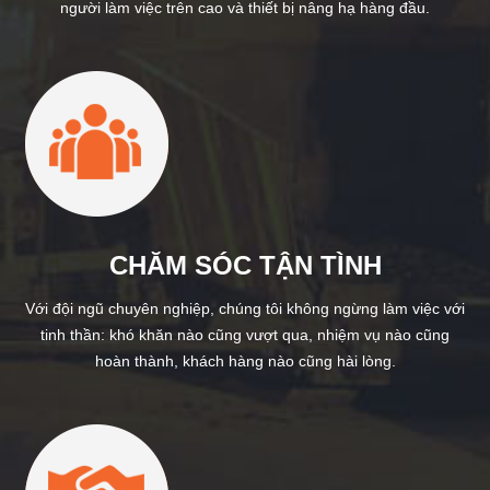
người làm việc trên cao và thiết bị nâng hạ hàng đầu.
CHĂM SÓC TẬN TÌNH
Với đội ngũ chuyên nghiệp, chúng tôi không ngừng làm việc với
tinh thần: khó khăn nào cũng vượt qua, nhiệm vụ nào cũng
hoàn thành, khách hàng nào cũng hài lòng.