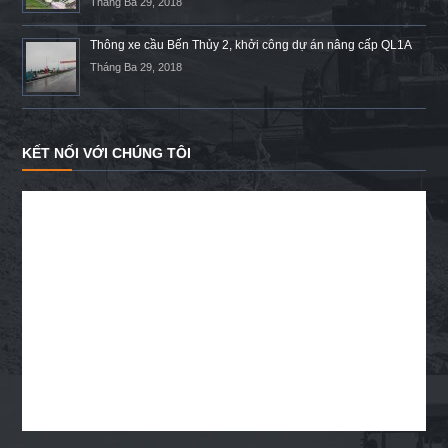
Tháng Ba 29, 2018
Thông xe cầu Bến Thủy 2, khởi công dự án nâng cấp QL1A
Tháng Ba 29, 2018
KẾT NỐI VỚI CHÚNG TÔI