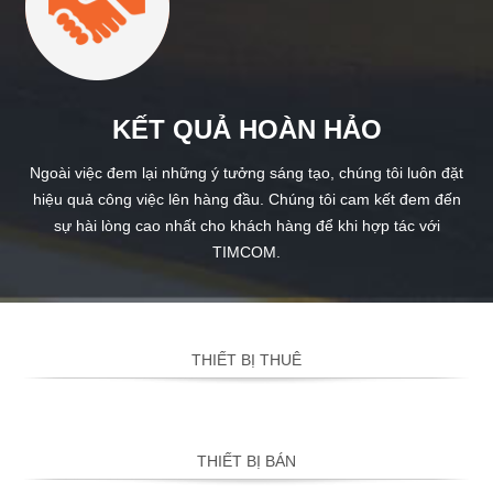
KẾT QUẢ HOÀN HẢO
Ngoài việc đem lại những ý tưởng sáng tạo, chúng tôi luôn đặt
hiệu quả công việc lên hàng đầu. Chúng tôi cam kết đem đến
sự hài lòng cao nhất cho khách hàng để khi hợp tác với
TIMCOM.
THIẾT BỊ THUÊ
THIẾT BỊ BÁN