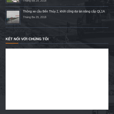
Tháng Ba 29, 2018
Thông xe cầu Bến Thủy 2, khởi công dự án nâng cấp QL1A
Tháng Ba 29, 2018
KẾT NỐI VỚI CHÚNG TÔI