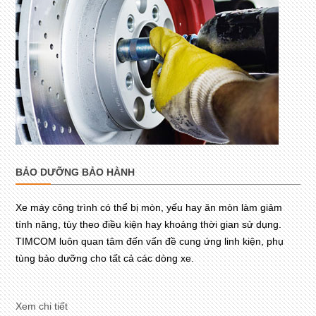
BẢO DƯỠNG BẢO HÀNH
Xe máy công trình có thể bị mòn, yếu hay ăn mòn làm giảm
tính năng, tùy theo điều kiện hay khoảng thời gian sử dụng.
TIMCOM luôn quan tâm đến vấn đề cung ứng linh kiện, phụ
tùng bảo dưỡng cho tất cả các dòng xe.
Xem chi tiết