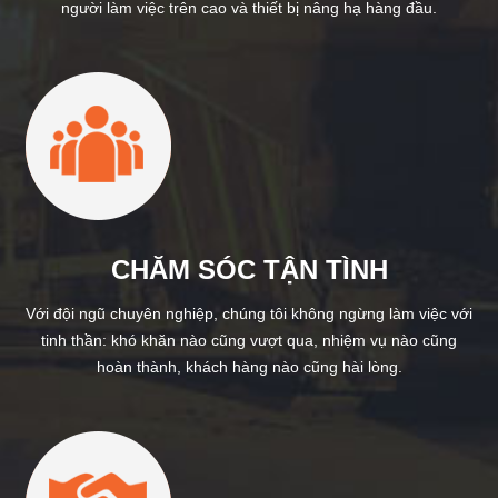
người làm việc trên cao và thiết bị nâng hạ hàng đầu.
CHĂM SÓC TẬN TÌNH
Với đội ngũ chuyên nghiệp, chúng tôi không ngừng làm việc với
tinh thần: khó khăn nào cũng vượt qua, nhiệm vụ nào cũng
hoàn thành, khách hàng nào cũng hài lòng.