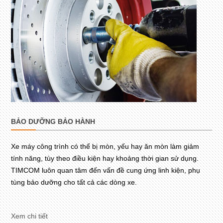
BẢO DƯỠNG BẢO HÀNH
Xe máy công trình có thể bị mòn, yếu hay ăn mòn làm giảm
tính năng, tùy theo điều kiện hay khoảng thời gian sử dụng.
TIMCOM luôn quan tâm đến vấn đề cung ứng linh kiện, phụ
tùng bảo dưỡng cho tất cả các dòng xe.
Xem chi tiết