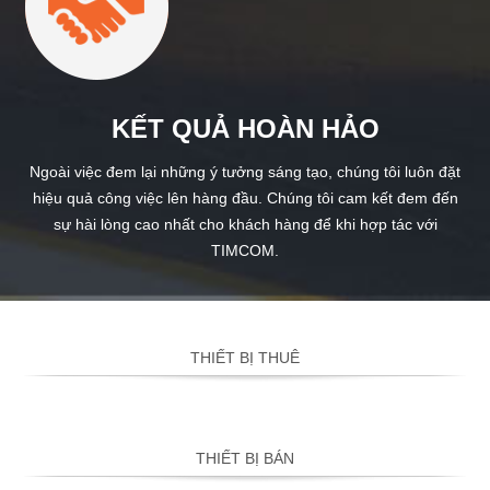
KẾT QUẢ HOÀN HẢO
Ngoài việc đem lại những ý tưởng sáng tạo, chúng tôi luôn đặt
hiệu quả công việc lên hàng đầu. Chúng tôi cam kết đem đến
sự hài lòng cao nhất cho khách hàng để khi hợp tác với
TIMCOM.
THIẾT BỊ THUÊ
THIẾT BỊ BÁN