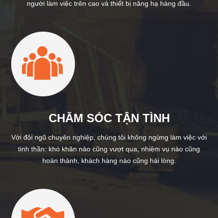
người làm việc trên cao và thiết bị nâng hạ hàng đầu.
CHĂM SÓC TẬN TÌNH
Với đội ngũ chuyên nghiệp, chúng tôi không ngừng làm việc với
tinh thần: khó khăn nào cũng vượt qua, nhiệm vụ nào cũng
hoàn thành, khách hàng nào cũng hài lòng.