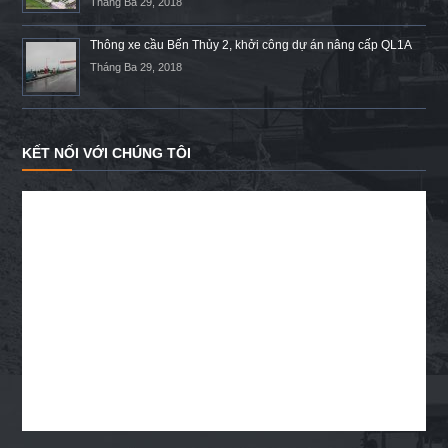
Tháng Ba 29, 2018
Thông xe cầu Bến Thủy 2, khởi công dự án nâng cấp QL1A
Tháng Ba 29, 2018
KẾT NỐI VỚI CHÚNG TÔI