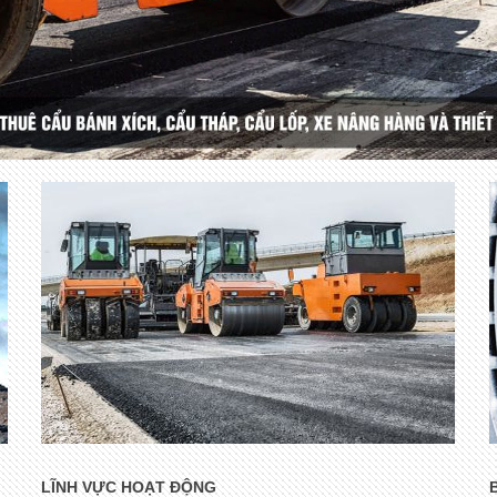
LĨNH VỰC HOẠT ĐỘNG