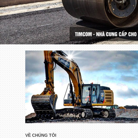
VỀ CHÚNG TÔI