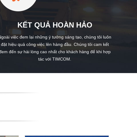
KẾT QUẢ HOÀN HẢO
Ngoài việc đem lại những ý tưởng sáng tạo, chúng tôi luôn
đặt hiệu quả công việc lên hàng đầu. Chúng tôi cam kết
đem đến sự hài lòng cao nhất cho khách hàng để khi hợp
tác với TIMCOM.