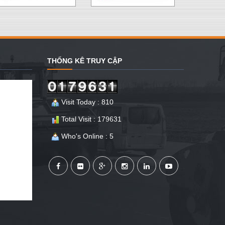
THỐNG KÊ TRUY CẬP
Visit Today : 810
Total Visit : 179631
Who's Online : 5