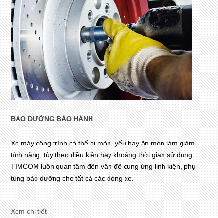
BẢO DƯỠNG BẢO HÀNH
Xe máy công trình có thể bị mòn, yếu hay ăn mòn làm giảm
tính năng, tùy theo điều kiện hay khoảng thời gian sử dụng.
TIMCOM luôn quan tâm đến vấn đề cung ứng linh kiện, phụ
tùng bảo dưỡng cho tất cả các dòng xe.
Xem chi tiết