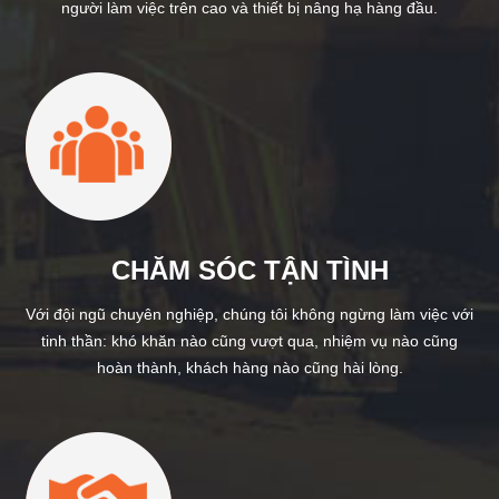
người làm việc trên cao và thiết bị nâng hạ hàng đầu.
CHĂM SÓC TẬN TÌNH
Với đội ngũ chuyên nghiệp, chúng tôi không ngừng làm việc với
tinh thần: khó khăn nào cũng vượt qua, nhiệm vụ nào cũng
hoàn thành, khách hàng nào cũng hài lòng.