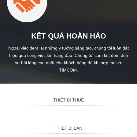
KẾT QUẢ HOÀN HẢO
Ngoài việc đem lại những ý tưởng sáng tạo, chúng tôi luôn đặt
hiệu quả công việc lên hàng đầu. Chúng tôi cam kết đem đến
sự hài lòng cao nhất cho khách hàng để khi hợp tác với
TIMCOM.
THIẾT BỊ THUÊ
THIẾT BỊ BÁN