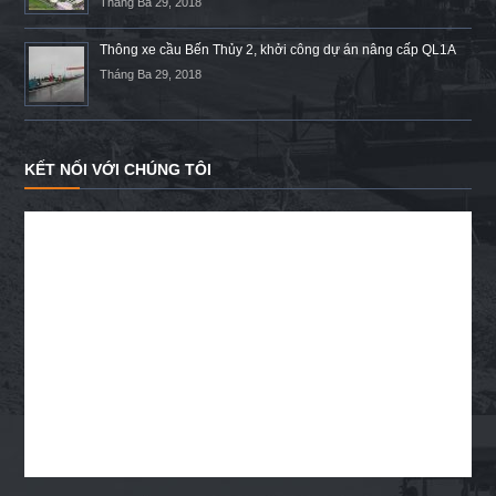
Tháng Ba 29, 2018
Thông xe cầu Bến Thủy 2, khởi công dự án nâng cấp QL1A
Tháng Ba 29, 2018
KẾT NỐI VỚI CHÚNG TÔI