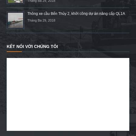
Tháng Ba 29, 2018
Thông xe cầu Bến Thủy 2, khởi công dự án nâng cấp QL1A
Tháng Ba 29, 2018
KẾT NỐI VỚI CHÚNG TÔI