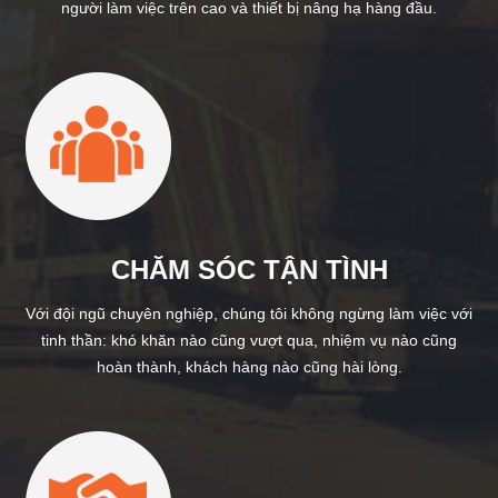
người làm việc trên cao và thiết bị nâng hạ hàng đầu.
CHĂM SÓC TẬN TÌNH
Với đội ngũ chuyên nghiệp, chúng tôi không ngừng làm việc với
tinh thần: khó khăn nào cũng vượt qua, nhiệm vụ nào cũng
hoàn thành, khách hàng nào cũng hài lòng.