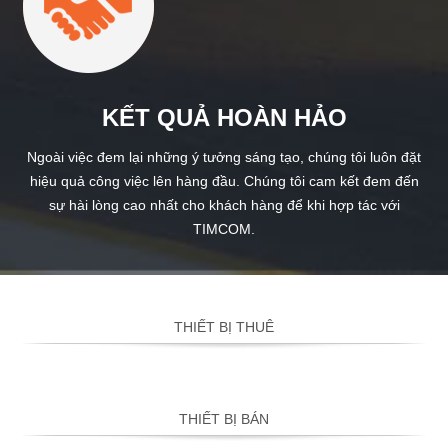
KẾT QUẢ HOÀN HẢO
Ngoài việc đem lại những ý tưởng sáng tạo, chúng tôi luôn đặt
hiệu quả công việc lên hàng đầu. Chúng tôi cam kết đem đến
sự hài lòng cao nhất cho khách hàng để khi hợp tác với
TIMCOM.
THIẾT BỊ THUÊ
THIẾT BỊ BÁN