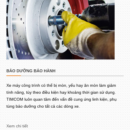
BẢO DƯỠNG BẢO HÀNH
Xe máy công trình có thể bị mòn, yếu hay ăn mòn làm giảm
tính năng, tùy theo điều kiện hay khoảng thời gian sử dụng.
TIMCOM luôn quan tâm đến vấn đề cung ứng linh kiện, phụ
tùng bảo dưỡng cho tất cả các dòng xe.
Xem chi tiết