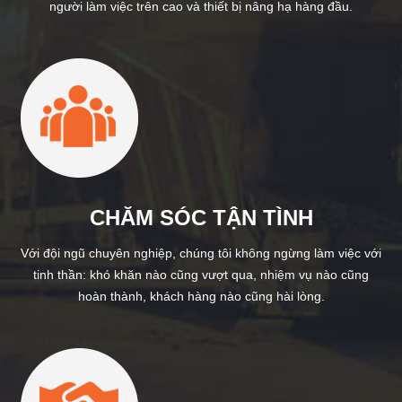
người làm việc trên cao và thiết bị nâng hạ hàng đầu.
CHĂM SÓC TẬN TÌNH
Với đội ngũ chuyên nghiệp, chúng tôi không ngừng làm việc với
tinh thần: khó khăn nào cũng vượt qua, nhiệm vụ nào cũng
hoàn thành, khách hàng nào cũng hài lòng.