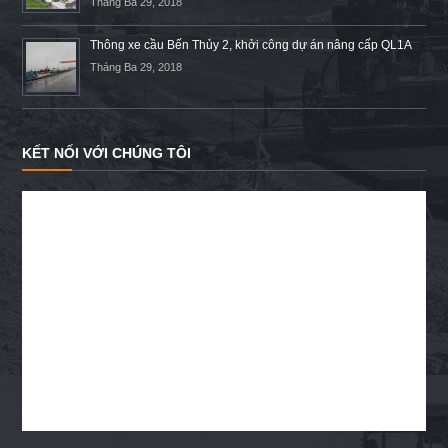
Tháng Ba 29, 2018
Thông xe cầu Bến Thủy 2, khởi công dự án nâng cấp QL1A
Tháng Ba 29, 2018
KẾT NỐI VỚI CHÚNG TÔI