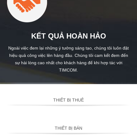
KẾT QUẢ HOÀN HẢO
Ngoài việc đem lại những ý tưởng sáng tạo, chúng tôi luôn đặt
hiệu quả công việc lên hàng đầu. Chúng tôi cam kết đem đến
sự hài lòng cao nhất cho khách hàng để khi hợp tác với
TIMCOM.
THIẾT BỊ THUÊ
THIẾT BỊ BÁN