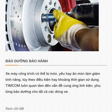
BẢO DƯỠNG BẢO HÀNH
Xe máy công trình có thể bị mòn, yếu hay ăn mòn làm giảm
tính năng, tùy theo điều kiện hay khoảng thời gian sử dụng.
TIMCOM luôn quan tâm đến vấn đề cung ứng linh kiện, phụ
tùng bảo dưỡng cho tất cả các dòng xe.
Xem chi tiết