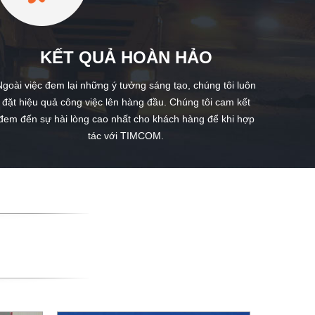
KẾT QUẢ HOÀN HẢO
Ngoài việc đem lại những ý tưởng sáng tạo, chúng tôi luôn
đặt hiệu quả công việc lên hàng đầu. Chúng tôi cam kết
đem đến sự hài lòng cao nhất cho khách hàng để khi hợp
tác với TIMCOM.