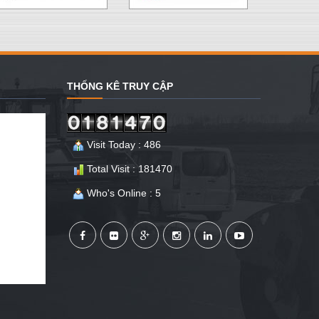
THỐNG KÊ TRUY CẬP
Visit Today : 486
Total Visit : 181470
Who's Online : 5