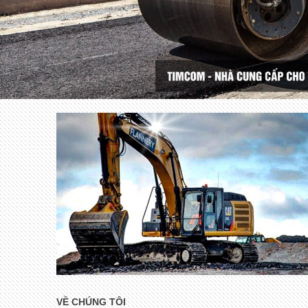
VỀ CHÚNG TÔI