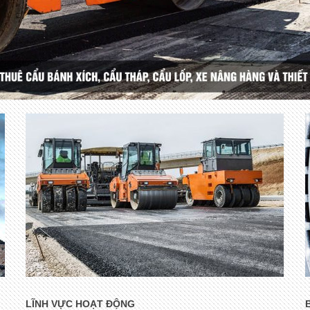
LĨNH VỰC HOẠT ĐỘNG