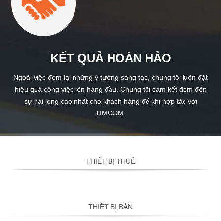
KẾT QUẢ HOÀN HẢO
Ngoài việc đem lại những ý tưởng sáng tạo, chúng tôi luôn đặt
hiệu quả công việc lên hàng đầu. Chúng tôi cam kết đem đến
sự hài lòng cao nhất cho khách hàng để khi hợp tác với
TIMCOM.
THIẾT BỊ THUÊ
THIẾT BỊ BÁN