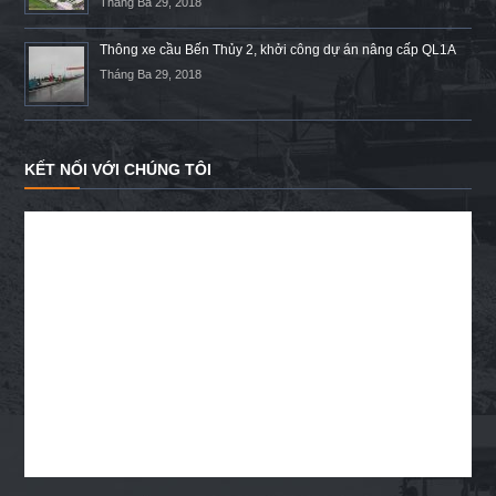
Tháng Ba 29, 2018
Thông xe cầu Bến Thủy 2, khởi công dự án nâng cấp QL1A
Tháng Ba 29, 2018
KẾT NỐI VỚI CHÚNG TÔI