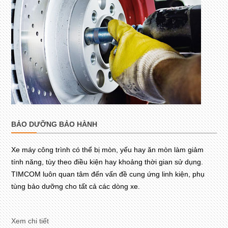
BẢO DƯỠNG BẢO HÀNH
Xe máy công trình có thể bị mòn, yếu hay ăn mòn làm giảm
tính năng, tùy theo điều kiện hay khoảng thời gian sử dụng.
TIMCOM luôn quan tâm đến vấn đề cung ứng linh kiện, phụ
tùng bảo dưỡng cho tất cả các dòng xe.
Xem chi tiết