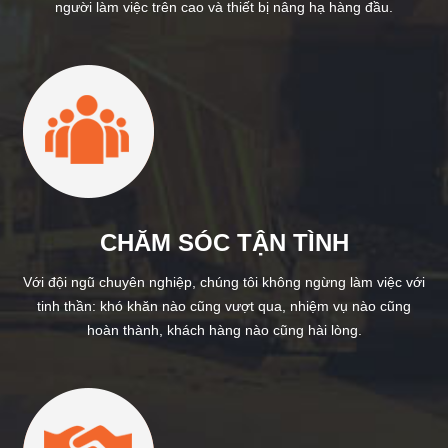
người làm việc trên cao và thiết bị nâng hạ hàng đầu.
CHĂM SÓC TẬN TÌNH
Với đội ngũ chuyên nghiệp, chúng tôi không ngừng làm việc với
tinh thần: khó khăn nào cũng vượt qua, nhiệm vụ nào cũng
hoàn thành, khách hàng nào cũng hài lòng.