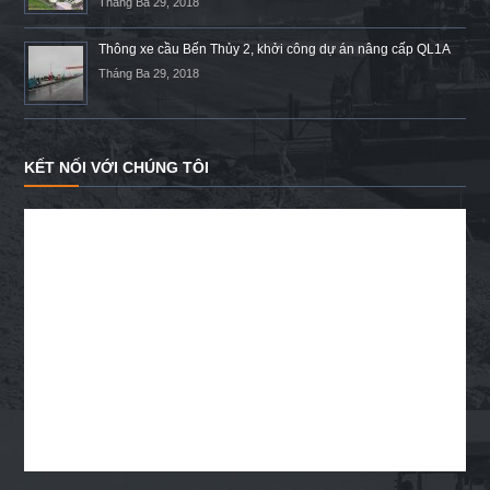
Tháng Ba 29, 2018
Thông xe cầu Bến Thủy 2, khởi công dự án nâng cấp QL1A
Tháng Ba 29, 2018
KẾT NỐI VỚI CHÚNG TÔI