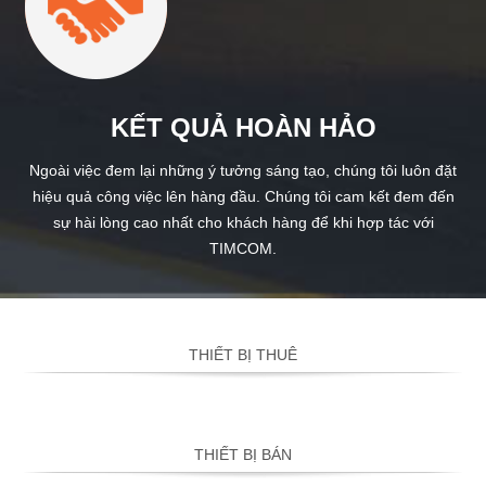
KẾT QUẢ HOÀN HẢO
Ngoài việc đem lại những ý tưởng sáng tạo, chúng tôi luôn đặt
hiệu quả công việc lên hàng đầu. Chúng tôi cam kết đem đến
sự hài lòng cao nhất cho khách hàng để khi hợp tác với
TIMCOM.
THIẾT BỊ THUÊ
THIẾT BỊ BÁN