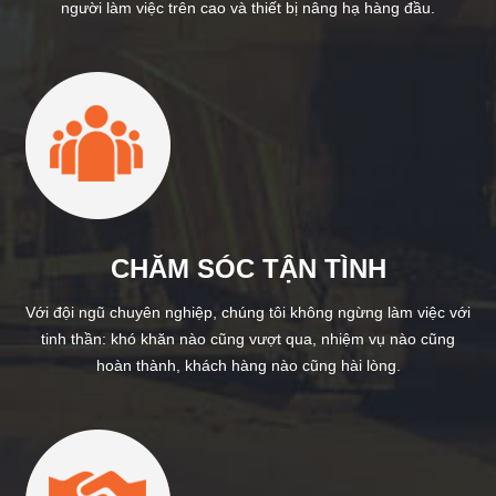
người làm việc trên cao và thiết bị nâng hạ hàng đầu.
CHĂM SÓC TẬN TÌNH
Với đội ngũ chuyên nghiệp, chúng tôi không ngừng làm việc với
tinh thần: khó khăn nào cũng vượt qua, nhiệm vụ nào cũng
hoàn thành, khách hàng nào cũng hài lòng.