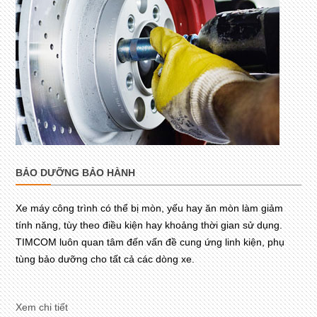
BẢO DƯỠNG BẢO HÀNH
Xe máy công trình có thể bị mòn, yếu hay ăn mòn làm giảm
tính năng, tùy theo điều kiện hay khoảng thời gian sử dụng.
TIMCOM luôn quan tâm đến vấn đề cung ứng linh kiện, phụ
tùng bảo dưỡng cho tất cả các dòng xe.
Xem chi tiết