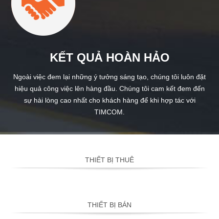
KẾT QUẢ HOÀN HẢO
Ngoài việc đem lại những ý tưởng sáng tạo, chúng tôi luôn đặt
hiệu quả công việc lên hàng đầu. Chúng tôi cam kết đem đến
sự hài lòng cao nhất cho khách hàng để khi hợp tác với
TIMCOM.
THIẾT BỊ THUÊ
THIẾT BỊ BÁN