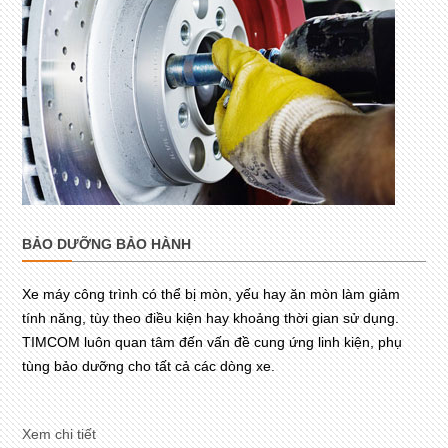
BẢO DƯỠNG BẢO HÀNH
Xe máy công trình có thể bị mòn, yếu hay ăn mòn làm giảm
tính năng, tùy theo điều kiện hay khoảng thời gian sử dụng.
TIMCOM luôn quan tâm đến vấn đề cung ứng linh kiện, phụ
tùng bảo dưỡng cho tất cả các dòng xe.
Xem chi tiết