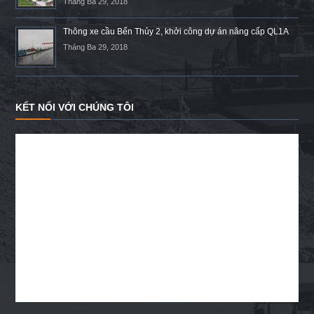
Tháng Ba 29, 2018
Thông xe cầu Bến Thủy 2, khởi công dự án nâng cấp QL1A
Tháng Ba 29, 2018
KẾT NỐI VỚI CHÚNG TÔI