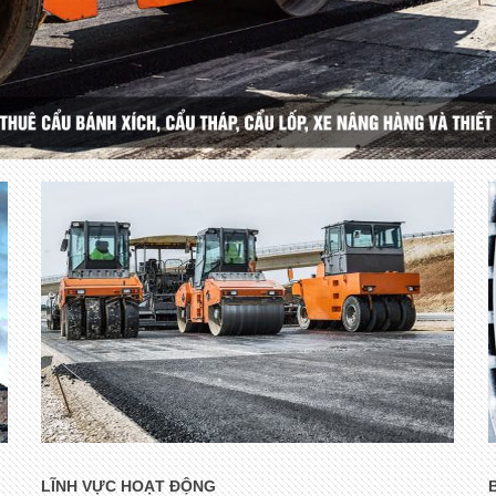
LĨNH VỰC HOẠT ĐỘNG