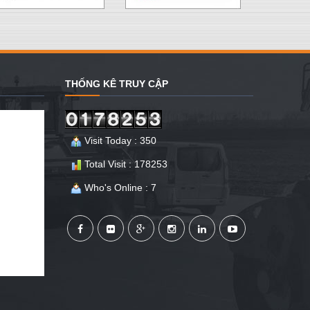
THỐNG KÊ TRUY CẬP
Visit Today : 350
Total Visit : 178253
Who's Online : 7