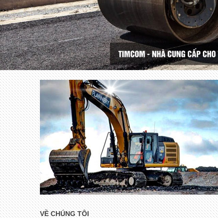
VỀ CHÚNG TÔI