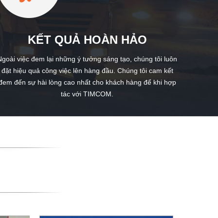
KẾT QUẢ HOÀN HẢO
Ngoài việc đem lại những ý tưởng sáng tạo, chúng tôi luôn
đặt hiệu quả công việc lên hàng đầu. Chúng tôi cam kết
đem đến sự hài lòng cao nhất cho khách hàng để khi hợp
tác với TIMCOM.